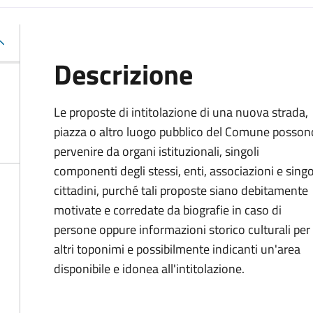
Descrizione
Le proposte di intitolazione di una nuova strada,
piazza o altro luogo pubblico del Comune posson
pervenire da organi istituzionali, singoli
componenti degli stessi, enti, associazioni e singo
cittadini, purché tali proposte siano debitamente
motivate e corredate da biografie in caso di
persone oppure informazioni storico culturali per
altri toponimi e possibilmente indicanti un'area
disponibile e idonea all'intitolazione.