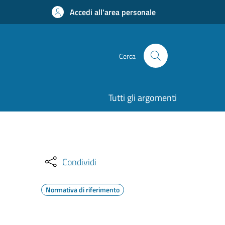
Accedi all'area personale
Cerca
Tutti gli argomenti
Condividi
Normativa di riferimento