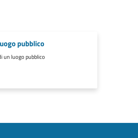
luogo pubblico
i un luogo pubblico