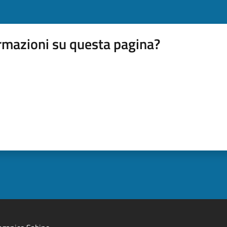
rmazioni su questa pagina?