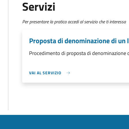
Servizi
Per presentare la pratica accedi al servizio che ti interessa
Proposta di denominazione di un 
Procedimento di proposta di denominazione d
VAI AL SERVIZIO