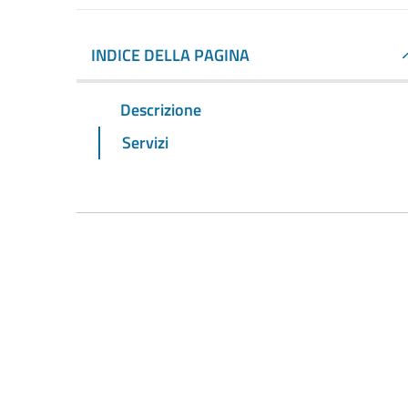
INDICE DELLA PAGINA
Descrizione
Servizi