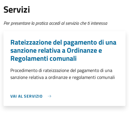
Servizi
Per presentare la pratica accedi al servizio che ti interessa
Rateizzazione del pagamento di una
sanzione relativa a Ordinanze e
Regolamenti comunali
Procedimento di rateizzazione del pagamento di una
sanzione relativa a ordinanze e regolamenti comunali
VAI AL SERVIZIO