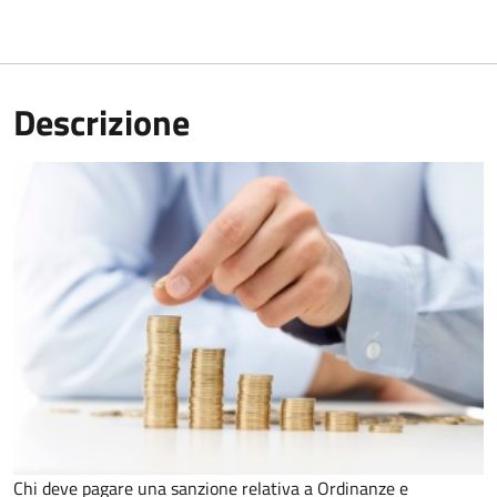
Descrizione
Chi deve pagare una sanzione relativa a Ordinanze e