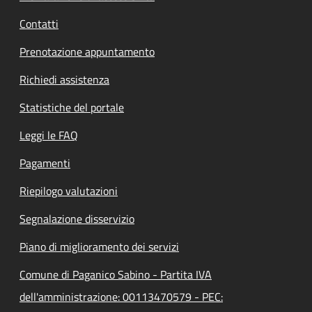
Contatti
Prenotazione appuntamento
Richiedi assistenza
Statistiche del portale
Leggi le FAQ
Pagamenti
Riepilogo valutazioni
Segnalazione disservizio
Piano di miglioramento dei servizi
Comune di Paganico Sabino - Partita IVA
dell'amministrazione: 00113470579 - PEC: