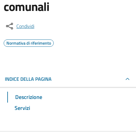
comunali
Condividi
Normativa di riferimento
INDICE DELLA PAGINA
Descrizione
Servizi