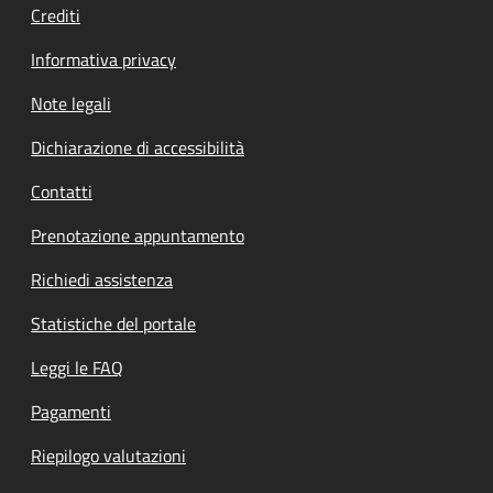
Crediti
Informativa privacy
Note legali
Dichiarazione di accessibilità
Contatti
Prenotazione appuntamento
Richiedi assistenza
Statistiche del portale
Leggi le FAQ
Pagamenti
Riepilogo valutazioni