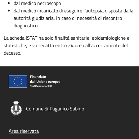
dal medico necroscopo
dal medico incaricato di eseguire l’autopsia disposta dalla
autorità giudiziaria, in caso di necessità di riscontro
diagnostico.
La scheda ISTAT ha solo finalità sanitarie, epidemiologiche e
statistiche, e va redatta entro 24 ore dall'accertamento del
decesso.
Comune di Paganico Sabino
Footer menu
Area riservata