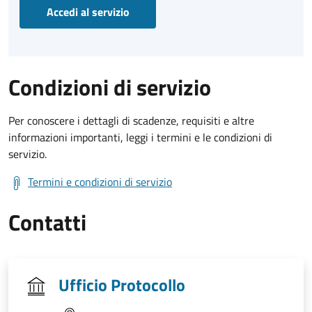
Accedi al servizio
Condizioni di servizio
Per conoscere i dettagli di scadenze, requisiti e altre
informazioni importanti, leggi i termini e le condizioni di
servizio.
Termini e condizioni di servizio
Contatti
Ufficio Protocollo