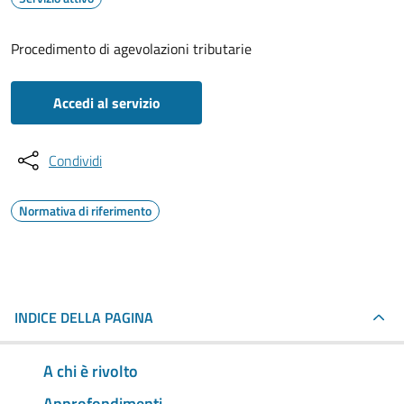
Procedimento di agevolazioni tributarie
Accedi al servizio
Condividi
Normativa di riferimento
INDICE DELLA PAGINA
A chi è rivolto
Approfondimenti