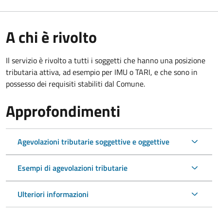
A chi è rivolto
Il servizio è rivolto a tutti i soggetti che hanno una posizione
tributaria attiva, ad esempio per IMU o TARI, e che sono in
possesso dei requisiti stabiliti dal Comune.
Approfondimenti
Agevolazioni tributarie soggettive e oggettive
Esempi di agevolazioni tributarie
Ulteriori informazioni