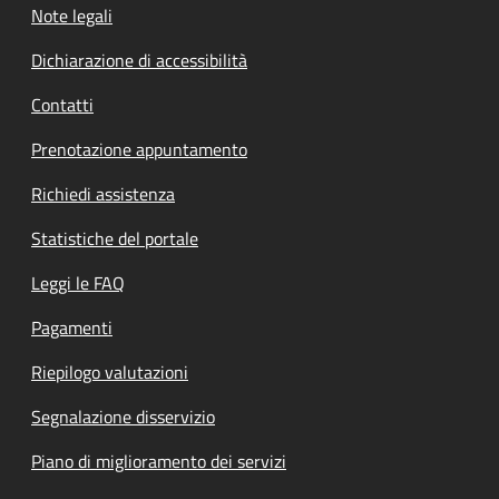
Note legali
Dichiarazione di accessibilità
Contatti
Prenotazione appuntamento
Richiedi assistenza
Statistiche del portale
Leggi le FAQ
Pagamenti
Riepilogo valutazioni
Segnalazione disservizio
Piano di miglioramento dei servizi