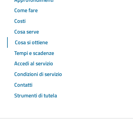
Come fare
Costi
Cosa serve
Cosa si ottiene
Tempi e scadenze
Accedi al servizio
Condizioni di servizio
Contatti
Strumenti di tutela