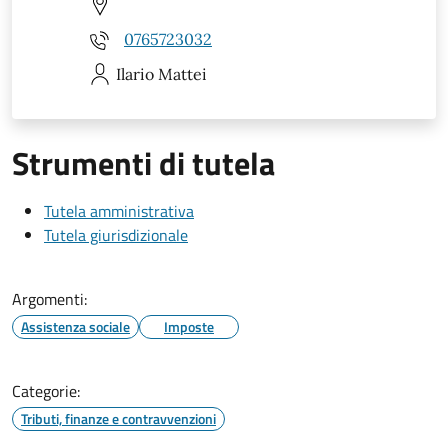
0765723032
Ilario
Mattei
Strumenti di tutela
Tutela amministrativa
Tutela giurisdizionale
Argomenti:
Assistenza sociale
Imposte
Categorie:
Tributi, finanze e contravvenzioni