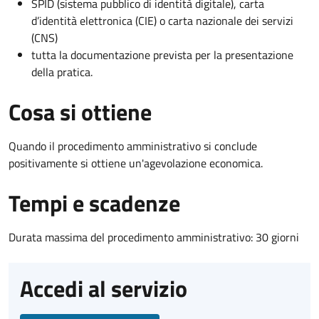
SPID (sistema pubblico di identità digitale), carta
d’identità elettronica (CIE) o carta nazionale dei servizi
(CNS)
tutta la documentazione prevista per la presentazione
della pratica.
Cosa si ottiene
Quando il procedimento amministrativo si conclude
positivamente si ottiene un'agevolazione economica.
Tempi e scadenze
Durata massima del procedimento amministrativo: 30 giorni
Accedi al servizio