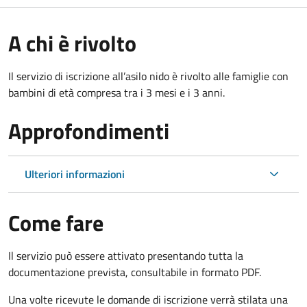
A chi è rivolto
Il servizio di iscrizione all’asilo nido è rivolto alle famiglie con
bambini di età compresa tra i 3 mesi e i 3 anni.
Approfondimenti
Ulteriori informazioni
Come fare
Il servizio può essere attivato presentando tutta la
documentazione prevista, consultabile in formato PDF.
Una volte ricevute le domande di iscrizione verrà stilata una