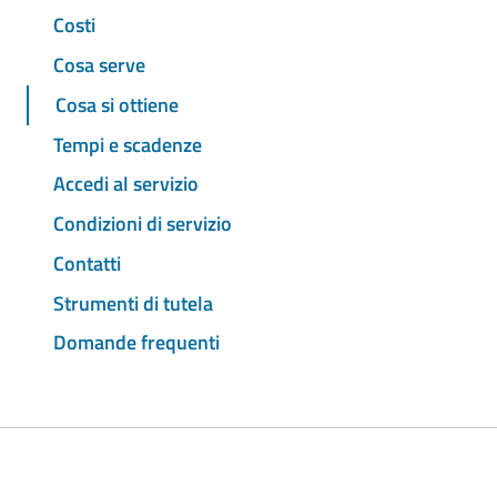
Costi
Cosa serve
Cosa si ottiene
Tempi e scadenze
Accedi al servizio
Condizioni di servizio
Contatti
Strumenti di tutela
Domande frequenti