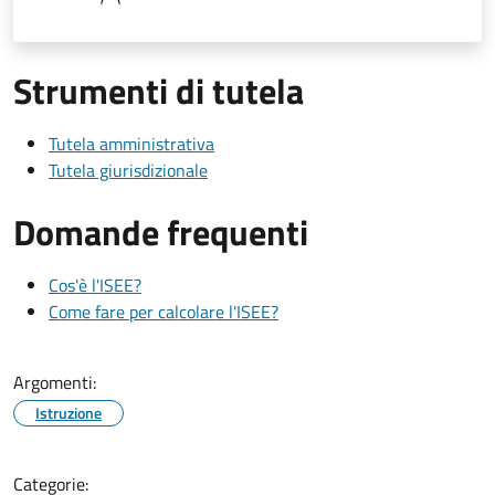
Strumenti di tutela
Tutela amministrativa
Tutela giurisdizionale
Domande frequenti
Cos'è l'ISEE?
Come fare per calcolare l'ISEE?
Argomenti:
Istruzione
Categorie: