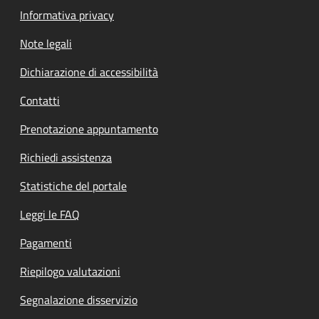
Informativa privacy
Note legali
Dichiarazione di accessibilità
Contatti
Prenotazione appuntamento
Richiedi assistenza
Statistiche del portale
Leggi le FAQ
Pagamenti
Riepilogo valutazioni
Segnalazione disservizio