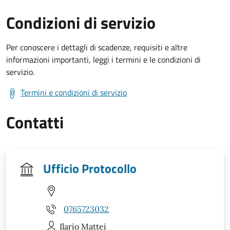
Condizioni di servizio
Per conoscere i dettagli di scadenze, requisiti e altre
informazioni importanti, leggi i termini e le condizioni di
servizio.
Termini e condizioni di servizio
Contatti
Ufficio Protocollo
0765723032
Ilario
Mattei