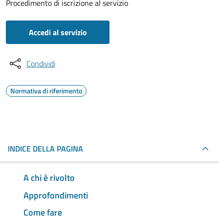
Procedimento di iscrizione al servizio
Accedi al servizio
Condividi
Normativa di riferimento
INDICE DELLA PAGINA
A chi è rivolto
Approfondimenti
Come fare