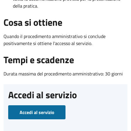
della pratica.
Cosa si ottiene
Quando il procedimento amministrativo si conclude
positivamente si ottiene l'accesso al servizio.
Tempi e scadenze
Durata massima del procedimento amministrativo: 30 giorni
Accedi al servizio
Accedi al servizio