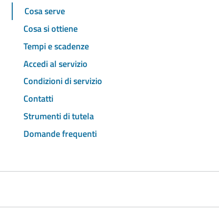
Cosa serve
Cosa si ottiene
Tempi e scadenze
Accedi al servizio
Condizioni di servizio
Contatti
Strumenti di tutela
Domande frequenti