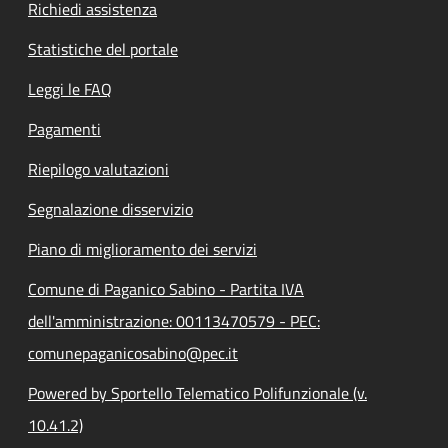
Richiedi assistenza
Statistiche del portale
Leggi le FAQ
Pagamenti
Riepilogo valutazioni
Segnalazione disservizio
Piano di miglioramento dei servizi
Comune di Paganico Sabino - Partita IVA
dell'amministrazione: 00113470579 - PEC:
comunepaganicosabino@pec.it
Powered by Sportello Telematico Polifunzionale (v.
10.41.2)