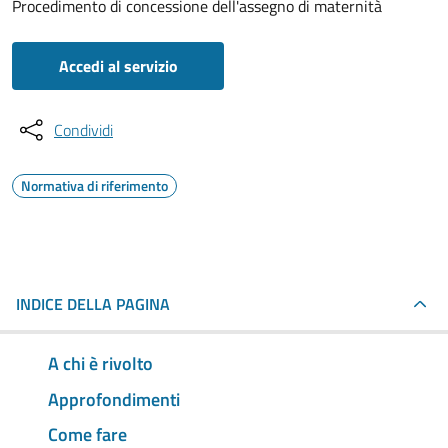
Procedimento di concessione dell'assegno di maternità
Accedi al servizio
Condividi
Normativa di riferimento
INDICE DELLA PAGINA
A chi è rivolto
Approfondimenti
Come fare