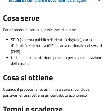
Moduli da compilare e documenti da allegare
Cosa serve
Per accedere al servizio, assicurati di avere:
SPID (sistema pubblico di identità digitale), carta
d’identità elettronica (CIE) o carta nazionale dei servizi
(CNS)
tutta la documentazione prevista per la presentazione
della pratica.
Cosa si ottiene
Quando il procedimento amministrativo si conclude
positivamente si ottiene un contributo economico.
Tempi e scadenze