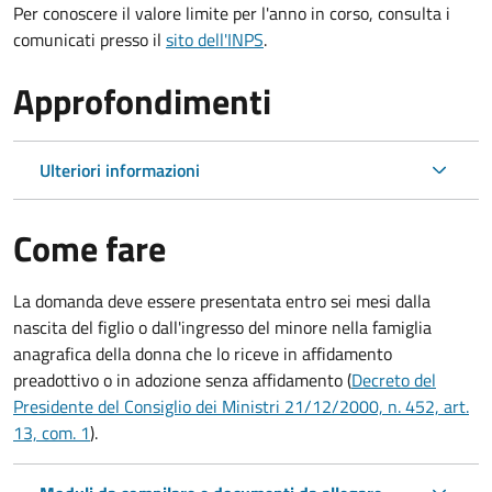
Per conoscere il valore limite per l'anno in corso, consulta i
comunicati presso il
sito dell'INPS
.
Approfondimenti
Ulteriori informazioni
Come fare
La domanda deve essere presentata
entro sei mesi
dalla
nascita del figlio o dall'ingresso del minore nella famiglia
anagrafica della donna che lo riceve in affidamento
preadottivo o in adozione senza affidamento (
Decreto del
Presidente del Consiglio dei Ministri 21/12/2000, n. 452, art.
13, com. 1
).