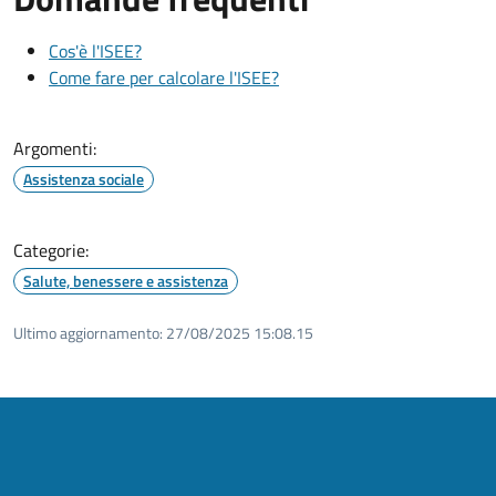
Cos'è l'ISEE?
Come fare per calcolare l'ISEE?
Argomenti:
Assistenza sociale
Categorie:
Salute, benessere e assistenza
Ultimo aggiornamento:
27/08/2025 15:08.15