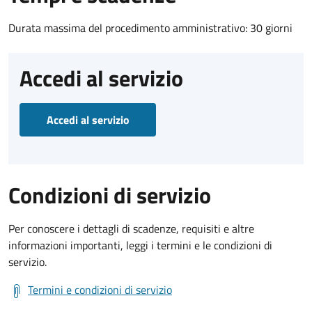
Durata massima del procedimento amministrativo: 30 giorni
Accedi al servizio
Accedi al servizio
Condizioni di servizio
Per conoscere i dettagli di scadenze, requisiti e altre
informazioni importanti, leggi i termini e le condizioni di
servizio.
Termini e condizioni di servizio