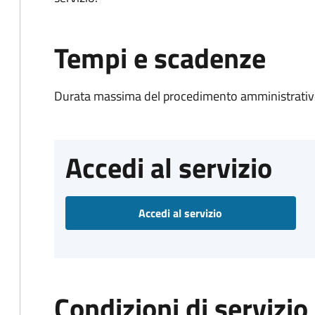
Tempi e scadenze
Durata massima del procedimento amministrativo
Accedi al servizio
Accedi al servizio
Condizioni di servizio