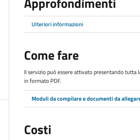
Approfondimenti
Ulteriori informazioni
Come fare
Il servizio può essere attivato presentando tutta
in formato PDF.
Moduli da compilare e documenti da allegar
Costi