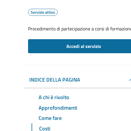
Servizio attivo
Procedimento di partecipazione a corsi di formazione
Accedi al servizio
INDICE DELLA PAGINA
A chi è rivolto
Approfondimenti
Come fare
Costi