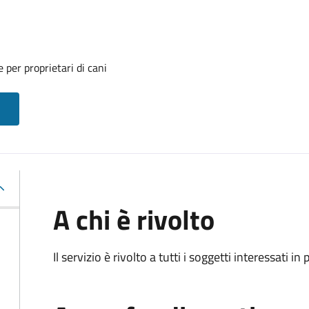
 per proprietari di cani
A chi è rivolto
Il servizio è rivolto a tutti i soggetti interessati in