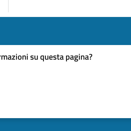
rmazioni su questa pagina?