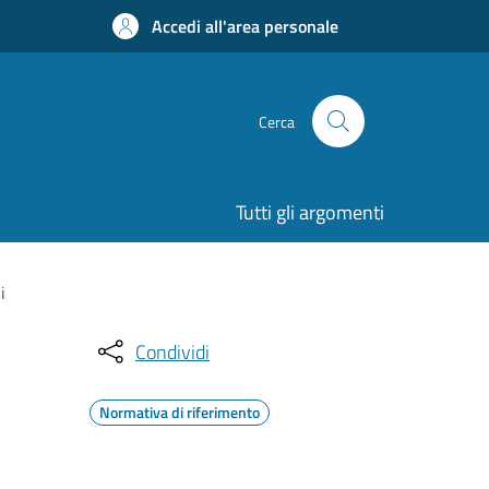
Accedi all'area personale
Cerca
Tutti gli argomenti
i
Condividi
Normativa di riferimento