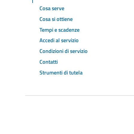
Cosa serve
Cosa si ottiene
Tempi e scadenze
Accedi al servizio
Condizioni di servizio
Contatti
Strumenti di tutela