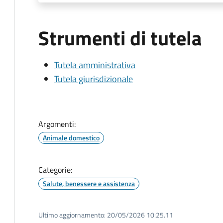
Strumenti di tutela
Tutela amministrativa
Tutela giurisdizionale
Argomenti:
Animale domestico
Categorie:
Salute, benessere e assistenza
Ultimo aggiornamento:
20/05/2026 10:25.11