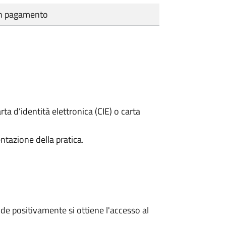
cun pagamento
rta d’identità elettronica (CIE) o carta
ntazione della pratica.
e positivamente si ottiene l'accesso al