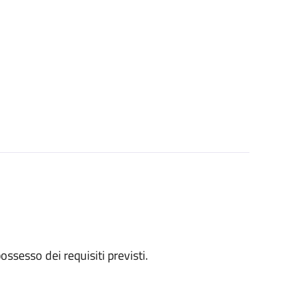
 possesso dei requisiti previsti.