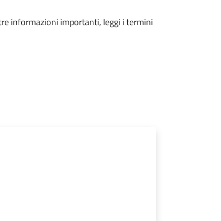
tre informazioni importanti, leggi i termini