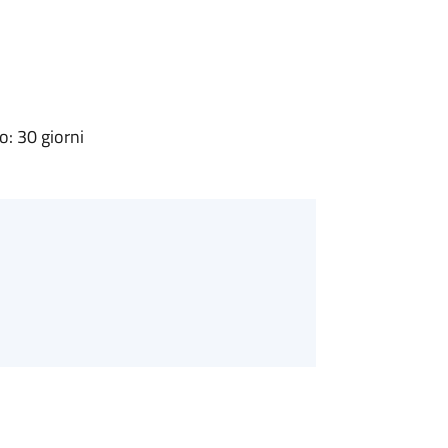
: 30 giorni