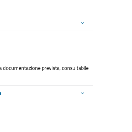
 la documentazione prevista, consultabile
e