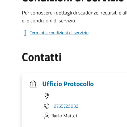
Per conoscere i dettagli di scadenze, requisiti e al
e le condizioni di servizio.
Termini e condizioni di servizio
Contatti
Ufficio Protocollo
0765723032
Ilario
Mattei