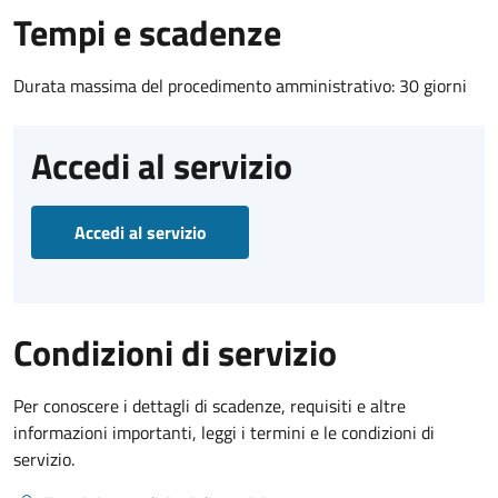
Tempi e scadenze
Durata massima del procedimento amministrativo: 30 giorni
Accedi al servizio
Accedi al servizio
Condizioni di servizio
Per conoscere i dettagli di scadenze, requisiti e altre
informazioni importanti, leggi i termini e le condizioni di
servizio.