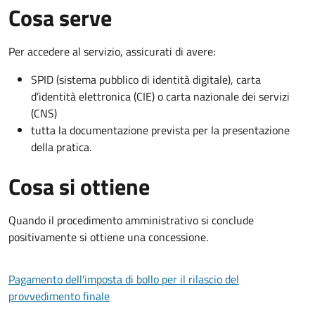
Cosa serve
Per accedere al servizio, assicurati di avere:
SPID (sistema pubblico di identità digitale), carta
d’identità elettronica (CIE) o carta nazionale dei servizi
(CNS)
tutta la documentazione prevista per la presentazione
della pratica.
Cosa si ottiene
Quando il procedimento amministrativo si conclude
positivamente si ottiene una concessione.
Pagamento dell'imposta di bollo per il rilascio del
provvedimento finale