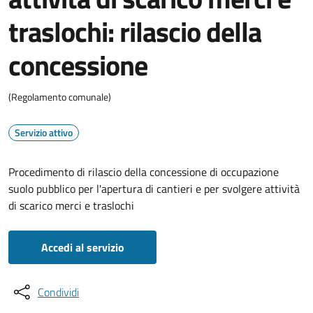
traslochi: rilascio della
concessione
(Regolamento comunale)
Servizio attivo
Procedimento di rilascio della concessione di occupazione
suolo pubblico per l'apertura di cantieri e per svolgere attività
di scarico merci e traslochi
Accedi al servizio
Condividi