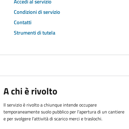
Accedi al servizio
Condizioni di servizio
Contatti
Strumenti di tutela
A chi è rivolto
Il servizio è rivolto a chiunque intende occupare
temporaneamente suolo pubblico per l'apertura di un cantiere
e per svolgere l'attività di scarico merci e traslochi.