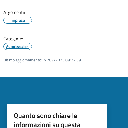
Argomenti:
Imprese
Categorie:
Autorizzazioni
Ultimo aggiornamento:
24/07/2025 09:22.39
Quanto sono chiare le
informazioni su questa