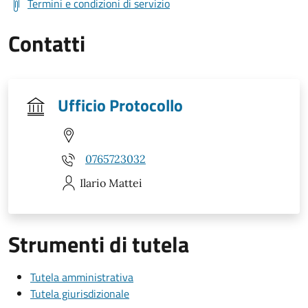
Termini e condizioni di servizio
Contatti
Ufficio Protocollo
0765723032
Ilario
Mattei
Strumenti di tutela
Tutela amministrativa
Tutela giurisdizionale