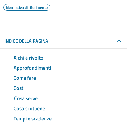
Normativa di riferimento
INDICE DELLA PAGINA
A chi è rivolto
Approfondimenti
Come fare
Costi
Cosa serve
Cosa si ottiene
Tempi e scadenze