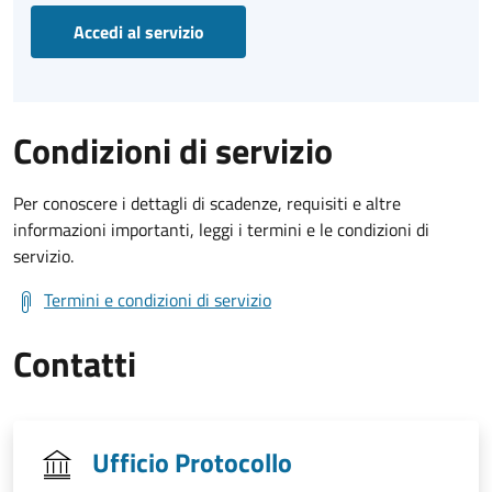
Accedi al servizio
Condizioni di servizio
Per conoscere i dettagli di scadenze, requisiti e altre
informazioni importanti, leggi i termini e le condizioni di
servizio.
Termini e condizioni di servizio
Contatti
Ufficio Protocollo