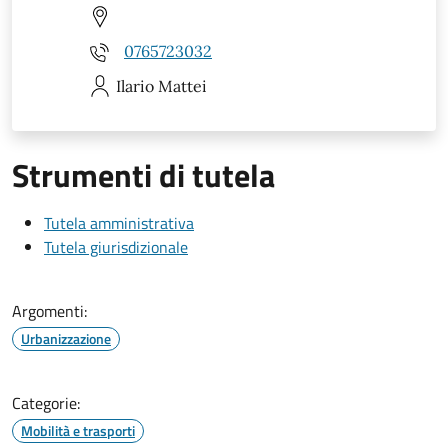
0765723032
Ilario
Mattei
Strumenti di tutela
Tutela amministrativa
Tutela giurisdizionale
Argomenti:
Urbanizzazione
Categorie:
Mobilità e trasporti