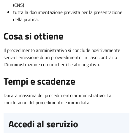
(CNS)
tutta la documentazione prevista per la presentazione
della pratica.
Cosa si ottiene
Il procedimento amministrativo si conclude positivamente
senza l’emissione di un provvedimento. In caso contrario
l’Amministrazione comunicherà l’esito negativo.
Tempi e scadenze
Durata massima del procedimento amministrativo: La
conclusione del procedimento è immediata.
Accedi al servizio