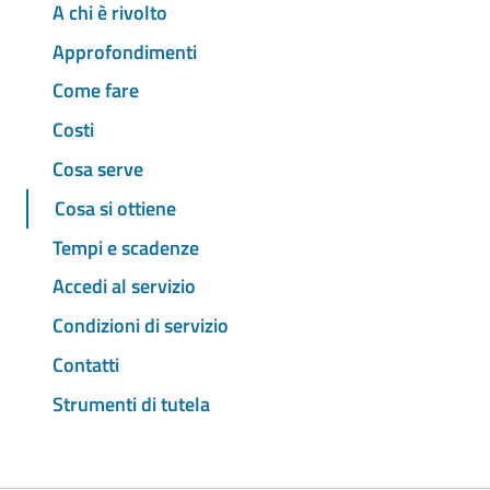
A chi è rivolto
Approfondimenti
Come fare
Costi
Cosa serve
Cosa si ottiene
Tempi e scadenze
Accedi al servizio
Condizioni di servizio
Contatti
Strumenti di tutela