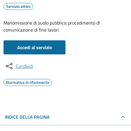
Servizio attivo
Manomissione di suolo pubblico: procedimento di
comunicazione di fine lavori
Accedi al servizio
Condividi
Normativa di riferimento
INDICE DELLA PAGINA