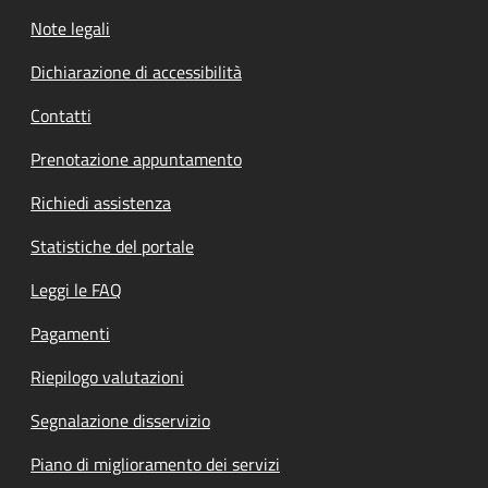
Note legali
Dichiarazione di accessibilità
Contatti
Prenotazione appuntamento
Richiedi assistenza
Statistiche del portale
Leggi le FAQ
Pagamenti
Riepilogo valutazioni
Segnalazione disservizio
Piano di miglioramento dei servizi