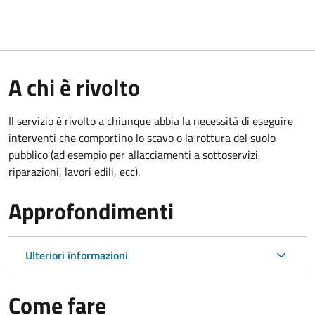
A chi è rivolto
Il servizio è rivolto a chiunque abbia la necessità di eseguire
interventi che comportino lo scavo o la rottura del suolo
pubblico (ad esempio per allacciamenti a sottoservizi,
riparazioni, lavori edili, ecc).
Approfondimenti
Ulteriori informazioni
Come fare