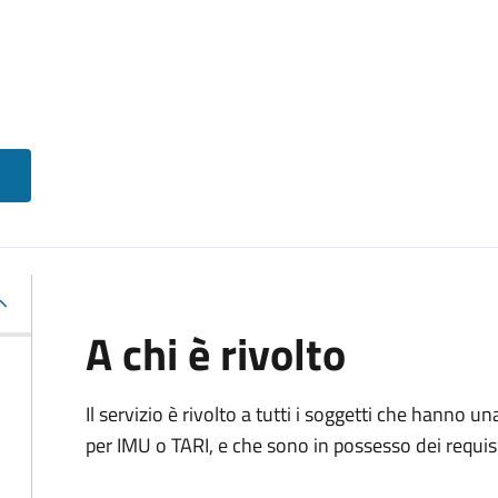
A chi è rivolto
Il servizio è rivolto a tutti i soggetti che hanno u
per IMU o TARI, e che sono in possesso dei requisi