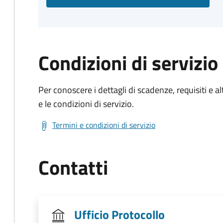
Condizioni di servizio
Per conoscere i dettagli di scadenze, requisiti e al
e le condizioni di servizio.
Termini e condizioni di servizio
Contatti
Ufficio Protocollo