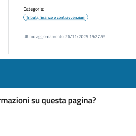
Categorie:
Tributi, finanze e contravvenzioni
Ultimo aggiornamento:
26/11/2025 19:27.55
rmazioni su questa pagina?