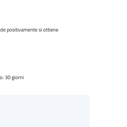
de positivamente si ottiene
: 30 giorni