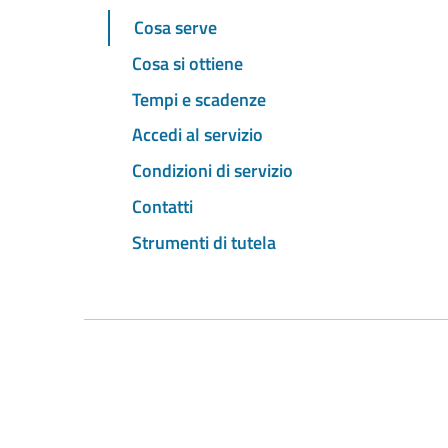
Cosa serve
Cosa si ottiene
Tempi e scadenze
Accedi al servizio
Condizioni di servizio
Contatti
Strumenti di tutela