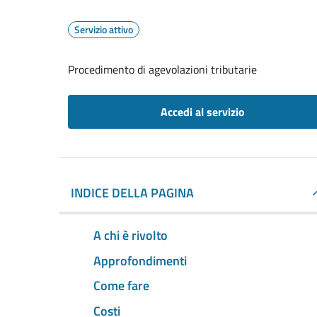
Servizio attivo
Procedimento di agevolazioni tributarie
Accedi al servizio
INDICE DELLA PAGINA
A chi è rivolto
Approfondimenti
Come fare
Costi