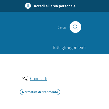
Accedi all'area personale
Cerca
Tutti gli argomenti
Condividi
Normativa di riferimento