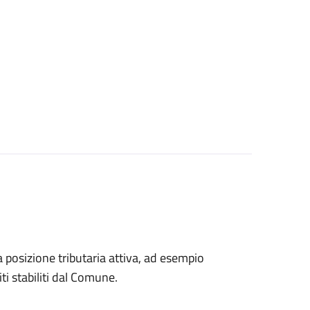
na posizione tributaria attiva, ad esempio
ti stabiliti dal Comune.