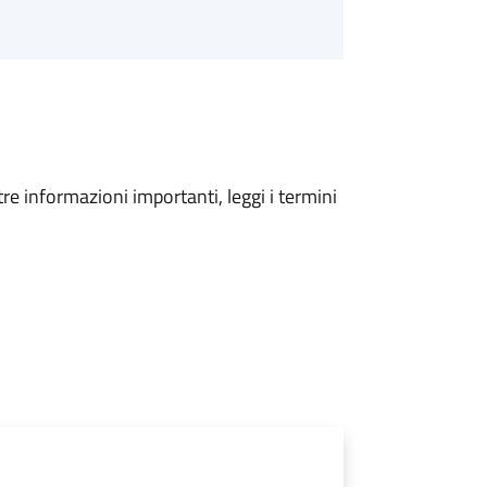
tre informazioni importanti, leggi i termini