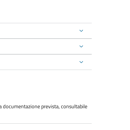
 la documentazione prevista, consultabile