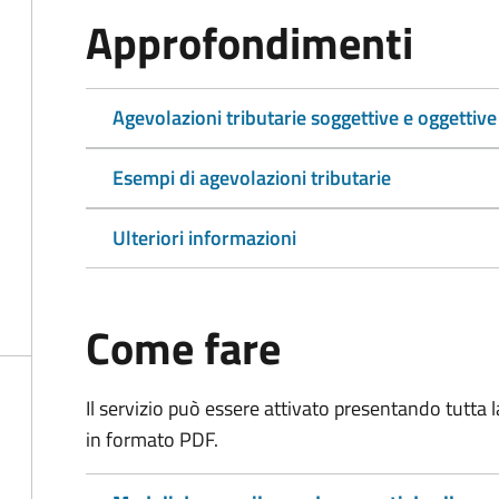
Approfondimenti
Agevolazioni tributarie soggettive e oggettive
Esempi di agevolazioni tributarie
Ulteriori informazioni
Come fare
Il servizio può essere attivato presentando tutta
in formato PDF.