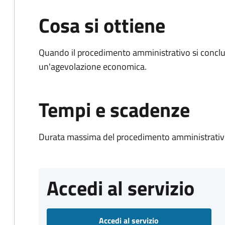
Cosa si ottiene
Quando il procedimento amministrativo si conclu
un'agevolazione economica.
Tempi e scadenze
Durata massima del procedimento amministrativo
Accedi al servizio
Accedi al servizio