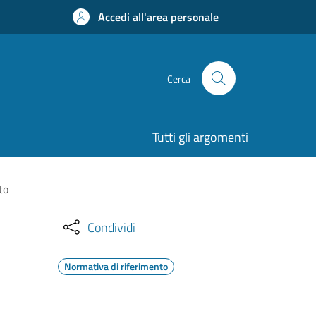
Accedi all'area personale
Cerca
Tutti gli argomenti
to
Condividi
Normativa di riferimento