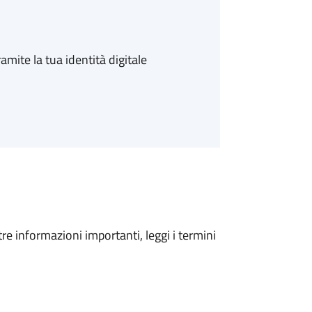
amite la tua identità digitale
tre informazioni importanti, leggi i termini