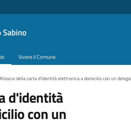
 Sabino
izi
Vivere il Comune
Rilascio della carta d'identità elettronica a domicilio con un delega
a d'identità
cilio con un