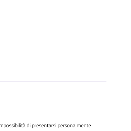
ll'impossibilità di presentarsi personalmente