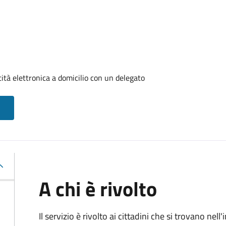
tità elettronica a domicilio con un delegato
A chi è rivolto
Il servizio è rivolto ai cittadini che si trovano ne