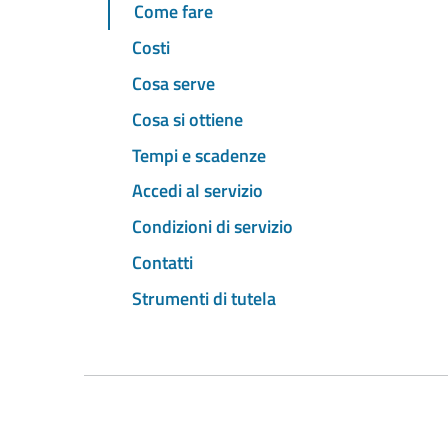
Come fare
Costi
Cosa serve
Cosa si ottiene
Tempi e scadenze
Accedi al servizio
Condizioni di servizio
Contatti
Strumenti di tutela