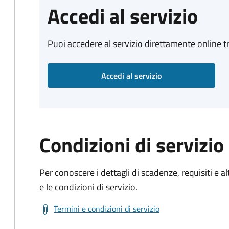
Accedi al servizio
Puoi accedere al servizio direttamente online tr
Accedi al servizio
Condizioni di servizio
Per conoscere i dettagli di scadenze, requisiti e al
e le condizioni di servizio.
Termini e condizioni di servizio