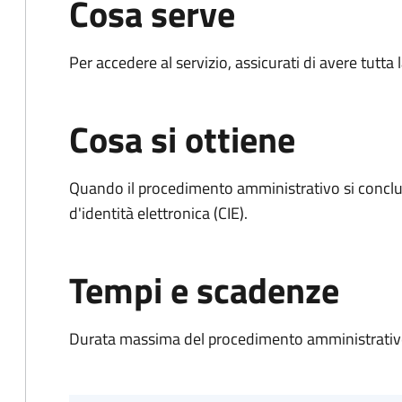
Cosa serve
Per accedere al servizio, assicurati di avere tutt
Cosa si ottiene
Quando il procedimento amministrativo si conclud
d'identità elettronica (CIE).
Tempi e scadenze
Durata massima del procedimento amministrativo: