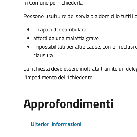
in Comune per richiederla.
Possono usufruire del servizio a domicilio tutti i 
incapaci di deambulare
affetti da una malattia grave
impossibilitati per altre cause, come i reclusi o
clausura.
La richiesta deve essere inoltrata tramite un de
l'impedimento del richiedente.
Approfondimenti
Ulteriori informazioni