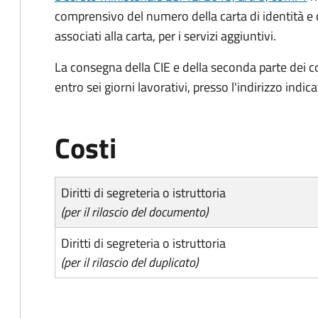
comprensivo del numero della carta di identità e 
associati alla carta, per i servizi aggiuntivi.
La consegna della CIE e della seconda parte dei c
entro sei giorni lavorativi, presso l'indirizzo indic
Costi
Diritti di segreteria o istruttoria
(per il rilascio del documento)
Diritti di segreteria o istruttoria
(per il rilascio del duplicato)