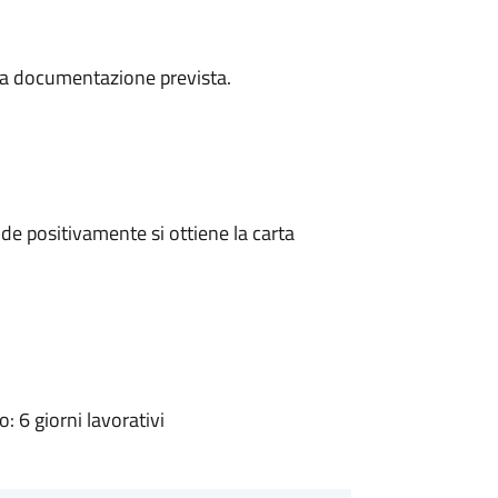
a la documentazione prevista.
e positivamente si ottiene la carta
 6 giorni lavorativi