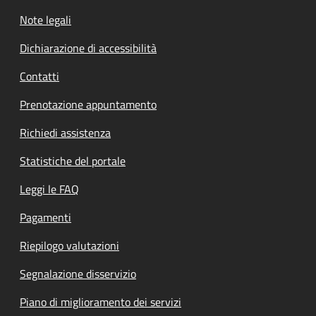
Note legali
Dichiarazione di accessibilità
Contatti
Prenotazione appuntamento
Richiedi assistenza
Statistiche del portale
Leggi le FAQ
Pagamenti
Riepilogo valutazioni
Segnalazione disservizio
Piano di miglioramento dei servizi