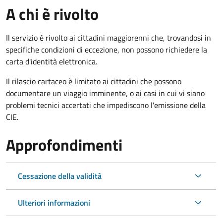
A chi è rivolto
Il servizio è rivolto ai cittadini maggiorenni che, trovandosi in
specifiche condizioni di eccezione, non possono richiedere la
carta d'identità elettronica.
Il rilascio cartaceo è limitato ai cittadini che possono
documentare un viaggio imminente, o ai casi in cui vi siano
problemi tecnici accertati che impediscono l'emissione della
CIE.
Approfondimenti
Cessazione della validità
Ulteriori informazioni