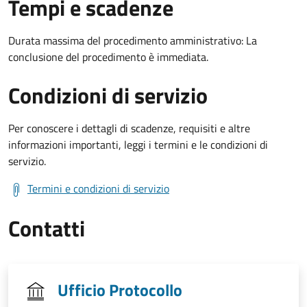
Tempi e scadenze
Durata massima del procedimento amministrativo: La
conclusione del procedimento è immediata.
Condizioni di servizio
Per conoscere i dettagli di scadenze, requisiti e altre
informazioni importanti, leggi i termini e le condizioni di
servizio.
Termini e condizioni di servizio
Contatti
Ufficio Protocollo