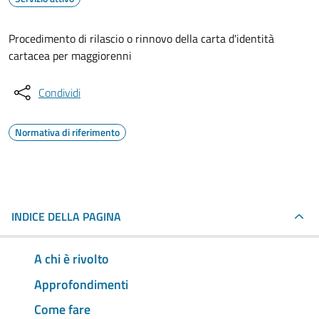
Procedimento di rilascio o rinnovo della carta d'identità
cartacea per maggiorenni
Condividi
Normativa di riferimento
INDICE DELLA PAGINA
A chi è rivolto
Approfondimenti
Come fare