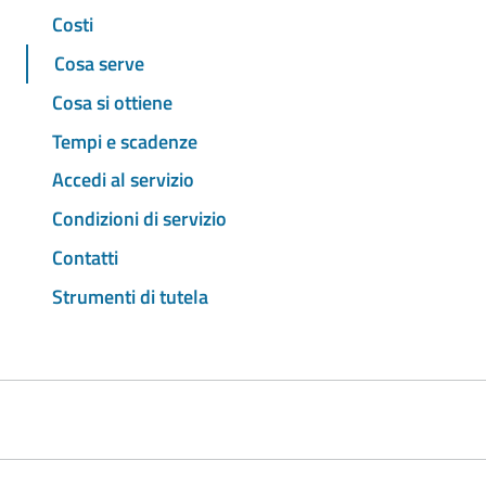
Costi
Cosa serve
Cosa si ottiene
Tempi e scadenze
Accedi al servizio
Condizioni di servizio
Contatti
Strumenti di tutela