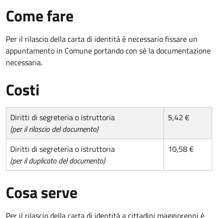
Come fare
Per il rilascio della carta di identità è necessario fissare un
appuntamento in Comune portando con sé la documentazione
necessaria.
Costi
Diritti di segreteria o istruttoria
5,42 €
(per il rilascio del documento)
Diritti di segreteria o istruttoria
10,58 €
(per il duplicato del documento)
Cosa serve
Per il rilascio della carta di identità a cittadini maggiorenni è