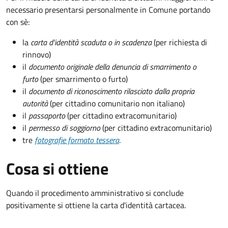
necessario presentarsi personalmente in Comune portando
con sè:
la
carta d'identità scaduta o in scadenza
(per richiesta di
rinnovo)
il
documento originale della denuncia di smarrimento o
furto
(per smarrimento o furto)
il
documento di riconoscimento rilasciato dalla propria
autorità
(per cittadino comunitario non italiano)
il
passaporto
(per cittadino extracomunitario)
il
permesso di soggiorno
(per cittadino extracomunitario)
tre
fotografie formato tessera
.
Cosa si ottiene
Quando il procedimento amministrativo si conclude
positivamente si ottiene la carta d'identità cartacea.