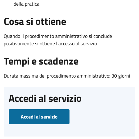
della pratica.
Cosa si ottiene
Quando il procedimento amministrativo si conclude
positivamente si ottiene l'accesso al servizio.
Tempi e scadenze
Durata massima del procedimento amministrativo: 30 giorni
Accedi al servizio
Accedi al servizio