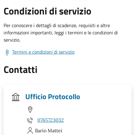
Condizioni di servizio
Per conoscere i dettagli di scadenze, requisiti e altre
informazioni importanti, leggi i termini e le condizioni di
servizio.
Termini e condizioni di servizio
Contatti
Ufficio Protocollo
0765723032
Ilario
Mattei