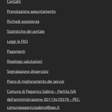
Contatti
Prenotazione appuntamento
Richiedi assistenza
Statistiche del portale
Leggi le FAQ
Pagamenti
Riepilogo valutazioni
Segnalazione disservizio
Piano di miglioramento dei servizi
Comune di Paganico Sabino - Partita IVA
dell'amministrazione: 00113470579 - PEC:
comunepaganicosabino@pec.it