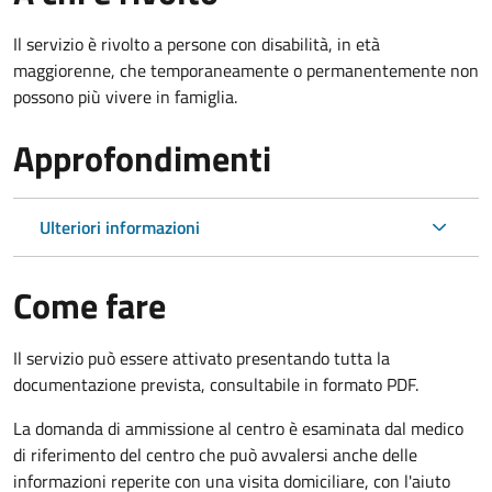
Il servizio è rivolto a p
ersone con disabilità, in età
maggiorenne, che temporaneamente o permanentemente non
possono più vivere in famiglia.
Approfondimenti
Ulteriori informazioni
Come fare
Il servizio può essere attivato presentando tutta la
documentazione prevista, consultabile in formato PDF.
La domanda di ammissione al centro è esaminata dal medico
di riferimento del centro che può avvalersi anche delle
informazioni reperite con una visita domiciliare, con l'aiuto