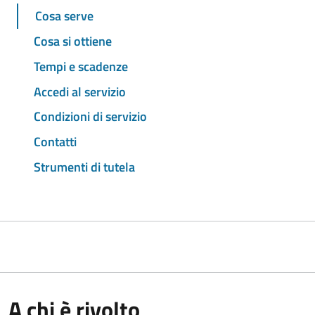
Cosa serve
Cosa si ottiene
Tempi e scadenze
Accedi al servizio
Condizioni di servizio
Contatti
Strumenti di tutela
A chi è rivolto