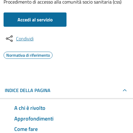
Procedimento di accesso alla comunità socio sanitaria (css)
Accedi al servizio
Condividi
Normativa di riferimento
INDICE DELLA PAGINA
A chi è rivolto
Approfondimenti
Come fare