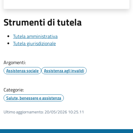
Strumenti di tutela
Tutela amministrativa
Tutela giurisdizionale
Argomenti:
Assistenza sociale
Assistenza agli invalidi
Categorie:
Salute, benessere e assistenza
Ultimo aggiornamento:
20/05/2026 10:25.11