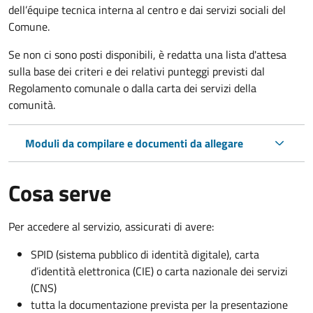
dell’équipe tecnica interna al centro e dai servizi sociali del
Comune.
Se non ci sono posti disponibili, è redatta una lista d'attesa
sulla base dei criteri e dei relativi punteggi previsti dal
Regolamento comunale o dalla carta dei servizi della
comunità.
Moduli da compilare e documenti da allegare
Cosa serve
Per accedere al servizio, assicurati di avere:
SPID (sistema pubblico di identità digitale), carta
d’identità elettronica (CIE) o carta nazionale dei servizi
(CNS)
tutta la documentazione prevista per la presentazione