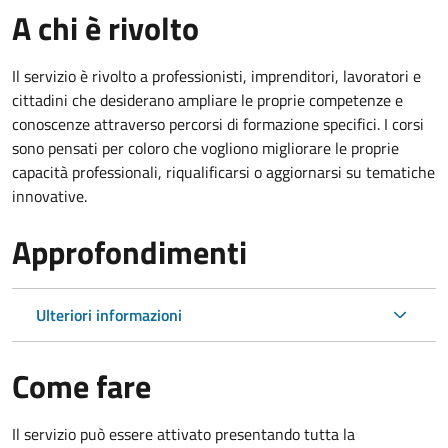
A chi è rivolto
Il servizio è rivolto a professionisti, imprenditori, lavoratori e
cittadini che desiderano ampliare le proprie competenze e
conoscenze attraverso percorsi di formazione specifici. I corsi
sono pensati per coloro che vogliono migliorare le proprie
capacità professionali, riqualificarsi o aggiornarsi su tematiche
innovative.
Approfondimenti
Ulteriori informazioni
Come fare
Il servizio può essere attivato presentando tutta la