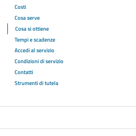
Costi
Cosa serve
Cosa si ottiene
Tempi e scadenze
Accedi al servizio
Condizioni di servizio
Contatti
Strumenti di tutela