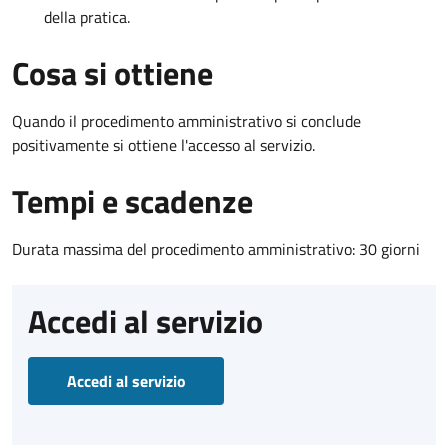
della pratica.
Cosa si ottiene
Quando il procedimento amministrativo si conclude
positivamente si ottiene l'accesso al servizio.
Tempi e scadenze
Durata massima del procedimento amministrativo: 30 giorni
Accedi al servizio
Accedi al servizio