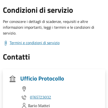
Condizioni di servizio
Per conoscere i dettagli di scadenze, requisiti e altre
informazioni importanti, leggi i termini e le condizioni di
servizio.
Termini e condizioni di servizio
Contatti
Ufficio Protocollo
0765723032
Ilario
Mattei