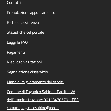
Contatti
Prenotazione appuntamento
Richiedi assistenza
Statistiche del portale
Leggi le FAQ
Pagamenti
Riepilogo valutazioni
Segnalazione disservizio
Piano di miglioramento dei servizi
Comune di Paganico Sabino - Partita IVA
dell'amministrazione: 00113470579 - PEC:
comunepaganicosabino@pec.it