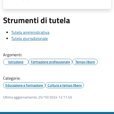
Strumenti di tutela
Tutela amministrativa
Tutela giurisdizionale
Argomenti:
Istruzione
Formazione professionale
Tempo libero
Categorie:
Educazione e formazione
Cultura e tempo libero
Ultimo aggiornamento:
25/10/2024 12:11.45