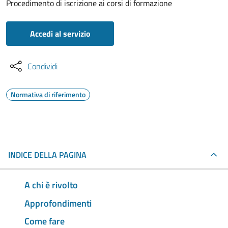
Procedimento di iscrizione ai corsi di formazione
Accedi al servizio
Condividi
Normativa di riferimento
INDICE DELLA PAGINA
A chi è rivolto
Approfondimenti
Come fare