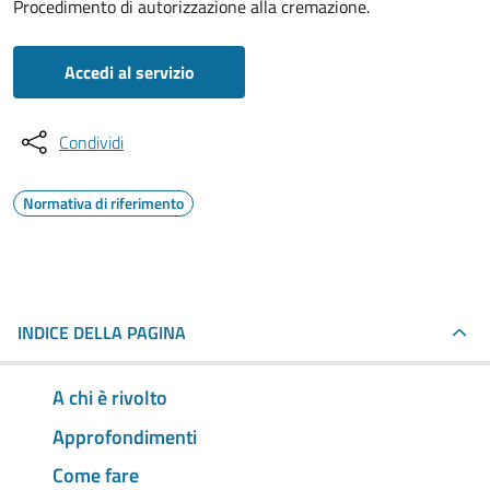
Procedimento di autorizzazione alla cremazione.
Accedi al servizio
Condividi
Normativa di riferimento
INDICE DELLA PAGINA
A chi è rivolto
Approfondimenti
Come fare