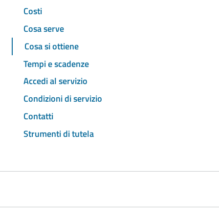
Costi
Cosa serve
Cosa si ottiene
Tempi e scadenze
Accedi al servizio
Condizioni di servizio
Contatti
Strumenti di tutela