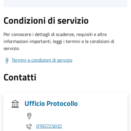
Condizioni di servizio
Per conoscere i dettagli di scadenze, requisiti e altre
informazioni importanti, leggi i termini e le condizioni di
servizio.
Termini e condizioni di servizio
Contatti
Ufficio Protocollo
0765723032