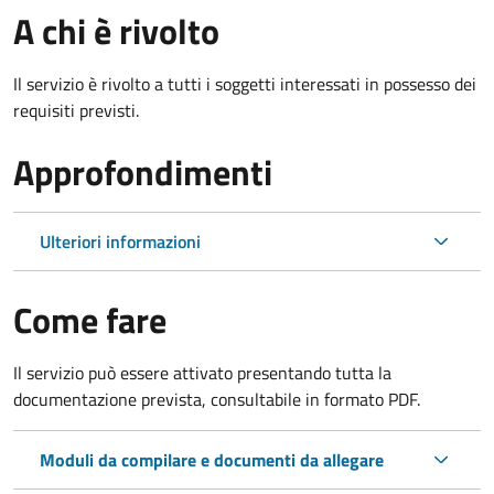
A chi è rivolto
Il servizio è rivolto a tutti i soggetti interessati in possesso dei
requisiti previsti.
Approfondimenti
Ulteriori informazioni
Come fare
Il servizio può essere attivato presentando tutta la
documentazione prevista, consultabile in formato PDF.
Moduli da compilare e documenti da allegare