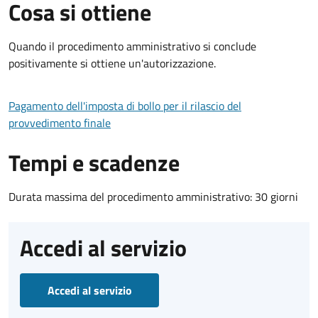
Cosa si ottiene
Quando il procedimento amministrativo si conclude
positivamente si ottiene un'autorizzazione.
Pagamento dell'imposta di bollo per il rilascio del
provvedimento finale
Tempi e scadenze
Durata massima del procedimento amministrativo: 30 giorni
Accedi al servizio
Accedi al servizio