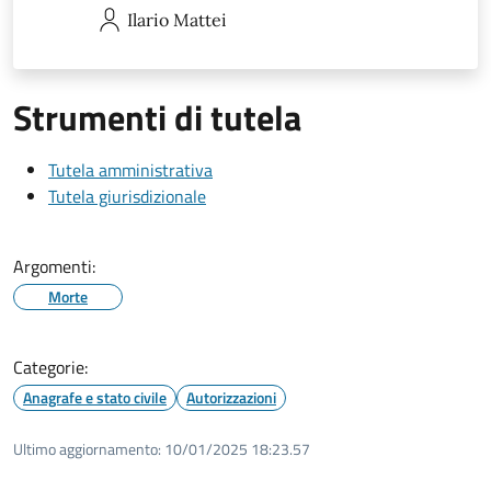
Ilario
Mattei
Strumenti di tutela
Tutela amministrativa
Tutela giurisdizionale
Argomenti:
Morte
Categorie:
Anagrafe e stato civile
Autorizzazioni
Ultimo aggiornamento:
10/01/2025 18:23.57