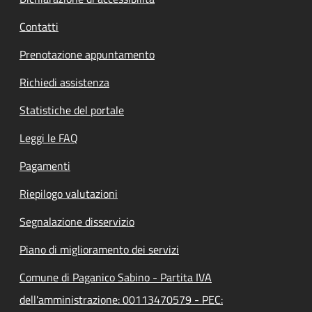
Contatti
Prenotazione appuntamento
Richiedi assistenza
Statistiche del portale
Leggi le FAQ
Pagamenti
Riepilogo valutazioni
Segnalazione disservizio
Piano di miglioramento dei servizi
Comune di Paganico Sabino - Partita IVA
dell'amministrazione: 00113470579 - PEC: