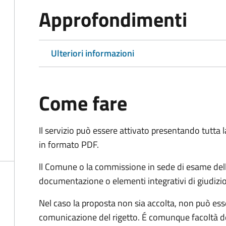
Approfondimenti
Ulteriori informazioni
Come fare
Il servizio può essere attivato presentando tutta
in formato PDF.
ll Comune o la commissione in sede di esame dell
documentazione o elementi integrativi di giudizi
Nel caso la proposta non sia accolta, non può esse
comunicazione del rigetto. É comunque facoltà d