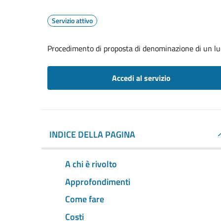
Servizio attivo
Procedimento di proposta di denominazione di un lu
Accedi al servizio
INDICE DELLA PAGINA
A chi è rivolto
Approfondimenti
Come fare
Costi