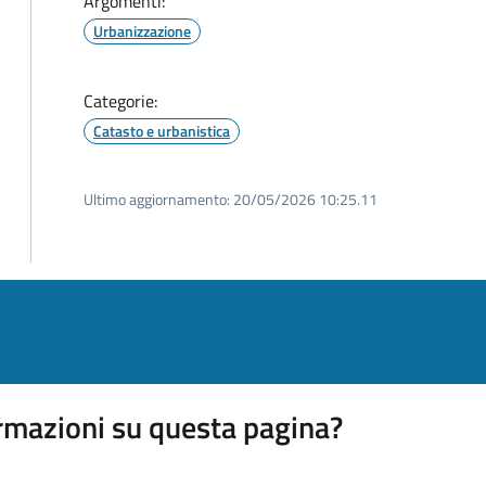
Argomenti:
Urbanizzazione
Categorie:
Catasto e urbanistica
Ultimo aggiornamento:
20/05/2026 10:25.11
rmazioni su questa pagina?