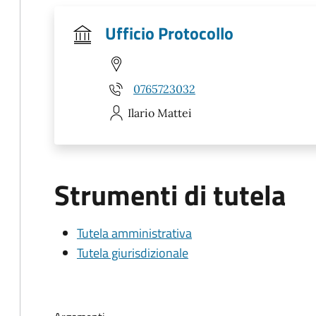
Ufficio Protocollo
0765723032
Ilario
Mattei
Strumenti di tutela
Tutela amministrativa
Tutela giurisdizionale