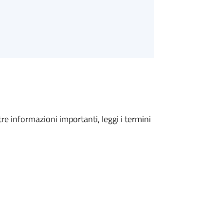
tre informazioni importanti, leggi i termini