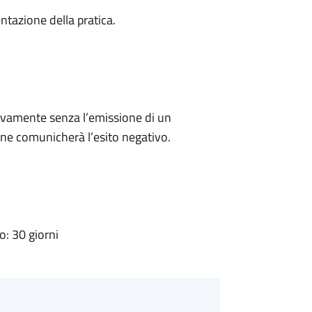
ntazione della pratica.
ivamente senza l’emissione di un
ne comunicherà l’esito negativo.
: 30 giorni