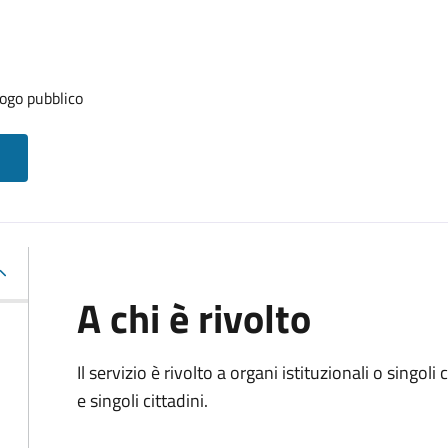
ogo pubblico
A chi è rivolto
Il servizio è rivolto a organi istituzionali o singol
e singoli cittadini.