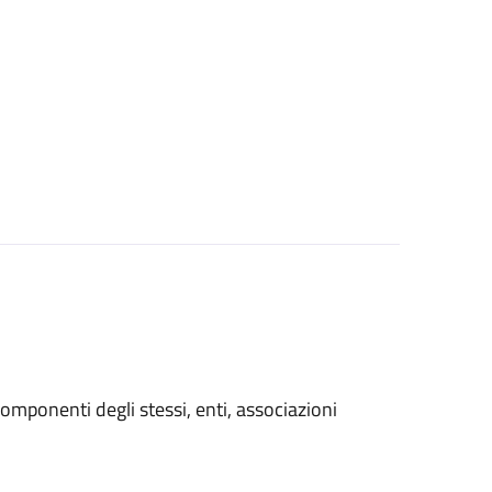
i componenti degli stessi, enti, associazioni