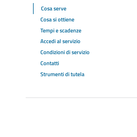
Cosa serve
Cosa si ottiene
Tempi e scadenze
Accedi al servizio
Condizioni di servizio
Contatti
Strumenti di tutela