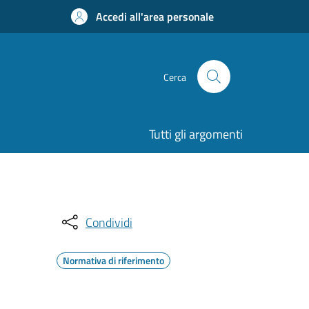
Accedi all'area personale
Cerca
Tutti gli argomenti
Condividi
Normativa di riferimento