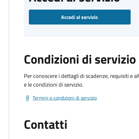
Accedi al servizio
Condizioni di servizio
Per conoscere i dettagli di scadenze, requisiti e al
e le condizioni di servizio.
Termini e condizioni di servizio
Contatti