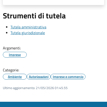
Strumenti di tutela
Tutela amministrativa
Tutela giurisdizionale
Argomenti:
Imprese
Categorie:
Ambiente
Autorizzazioni
Imprese e commercio
Ultimo aggiornamento:
21/05/2026 01:45.55