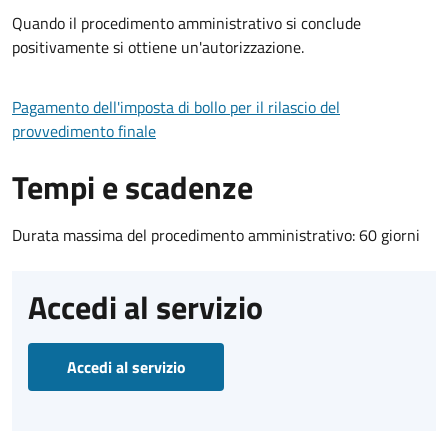
Quando il procedimento amministrativo si conclude
positivamente si ottiene un'autorizzazione.
Pagamento dell'imposta di bollo per il rilascio del
provvedimento finale
Tempi e scadenze
Durata massima del procedimento amministrativo: 60 giorni
Accedi al servizio
Accedi al servizio