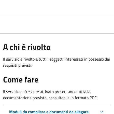
A chi è rivolto
Il servizio è rivolto a tutti i soggetti interessati in possesso dei
requisiti previsti.
Come fare
Il servizio può essere attivato presentando tutta la
documentazione prevista, consultabile in formato PDF.
Moduli da compilare e documenti da allegare