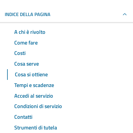
INDICE DELLA PAGINA
A chi è rivolto
Come fare
Costi
Cosa serve
Cosa si ottiene
Tempi e scadenze
Accedi al servizio
Condizioni di servizio
Contatti
Strumenti di tutela