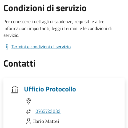
Condizioni di servizio
Per conoscere i dettagli di scadenze, requisiti e altre
informazioni importanti, leggi i termini e le condizioni di
servizio.
Termini e condizioni di servizio
Contatti
Ufficio Protocollo
0765723032
Ilario
Mattei