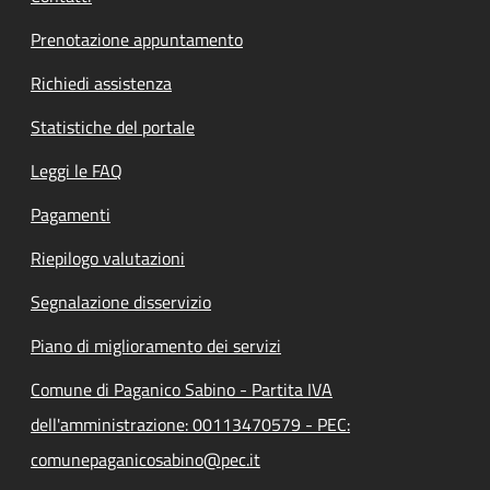
Prenotazione appuntamento
Richiedi assistenza
Statistiche del portale
Leggi le FAQ
Pagamenti
Riepilogo valutazioni
Segnalazione disservizio
Piano di miglioramento dei servizi
Comune di Paganico Sabino - Partita IVA
dell'amministrazione: 00113470579 - PEC:
comunepaganicosabino@pec.it