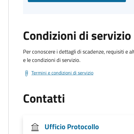
Condizioni di servizio
Per conoscere i dettagli di scadenze, requisiti e al
e le condizioni di servizio.
Termini e condizioni di servizio
Contatti
Ufficio Protocollo