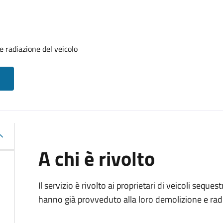
 radiazione del veicolo
A chi è rivolto
Il servizio è rivolto ai proprietari di veicoli sequ
hanno già provveduto alla loro demolizione e rad