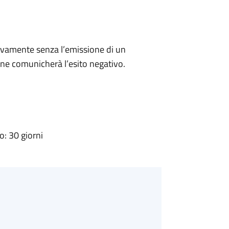
ivamente senza l’emissione di un
ne comunicherà l’esito negativo.
: 30 giorni