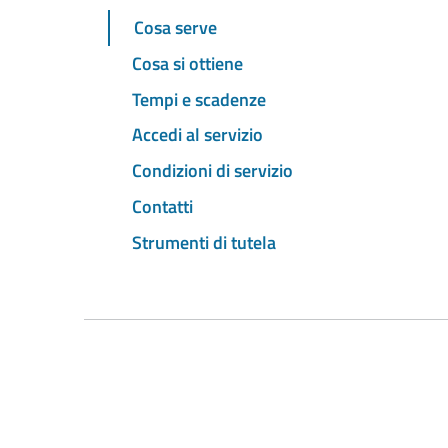
Cosa serve
Cosa si ottiene
Tempi e scadenze
Accedi al servizio
Condizioni di servizio
Contatti
Strumenti di tutela