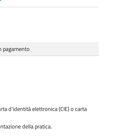
cun pagamento
rta d’identità elettronica (CIE) o carta
ntazione della pratica.