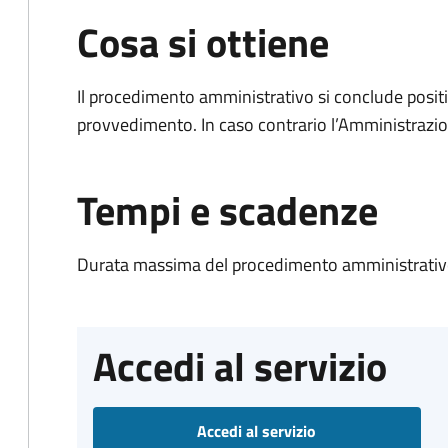
Cosa si ottiene
Il procedimento amministrativo si conclude posit
provvedimento. In caso contrario l’Amministrazio
Tempi e scadenze
Durata massima del procedimento amministrativo
Accedi al servizio
Accedi al servizio