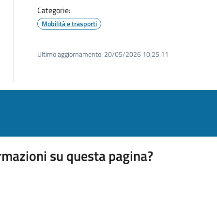
Categorie:
Mobilità e trasporti
Ultimo aggiornamento:
20/05/2026 10:25.11
rmazioni su questa pagina?