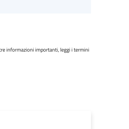
tre informazioni importanti, leggi i termini