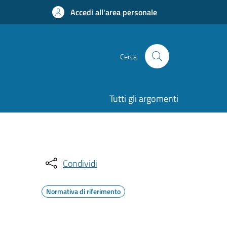
Accedi all'area personale
Cerca
Tutti gli argomenti
Condividi
Normativa di riferimento