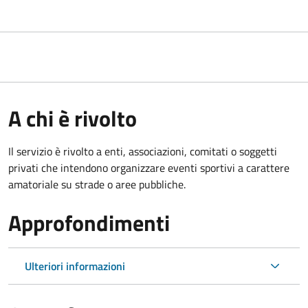
A chi è rivolto
Il servizio è rivolto a enti, associazioni, comitati o soggetti
privati che intendono organizzare eventi sportivi a carattere
amatoriale su strade o aree pubbliche.
Approfondimenti
Ulteriori informazioni