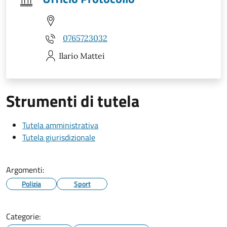
0765723032
Ilario
Mattei
Strumenti di tutela
Tutela amministrativa
Tutela giurisdizionale
Argomenti:
Polizia
Sport
Categorie: