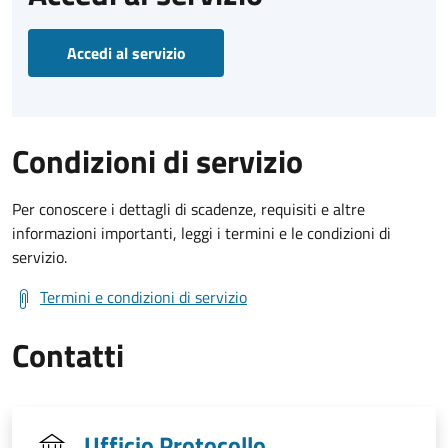
Accedi al servizio
Condizioni di servizio
Per conoscere i dettagli di scadenze, requisiti e altre
informazioni importanti, leggi i termini e le condizioni di
servizio.
Termini e condizioni di servizio
Contatti
Ufficio Protocollo