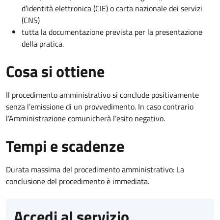
d’identità elettronica (CIE) o carta nazionale dei servizi
(CNS)
tutta la documentazione prevista per la presentazione
della pratica.
Cosa si ottiene
Il procedimento amministrativo si conclude positivamente
senza l’emissione di un provvedimento. In caso contrario
l’Amministrazione comunicherà l’esito negativo.
Tempi e scadenze
Durata massima del procedimento amministrativo: La
conclusione del procedimento è immediata.
Accedi al servizio