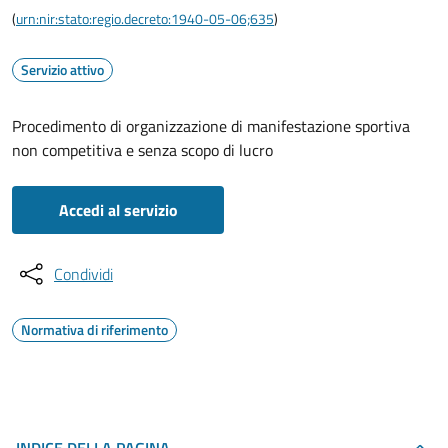
(
urn:nir:stato:regio.decreto:1940-05-06;635
)
Servizio attivo
Procedimento di organizzazione di manifestazione sportiva
non competitiva e senza scopo di lucro
Accedi al servizio
Condividi
Normativa di riferimento