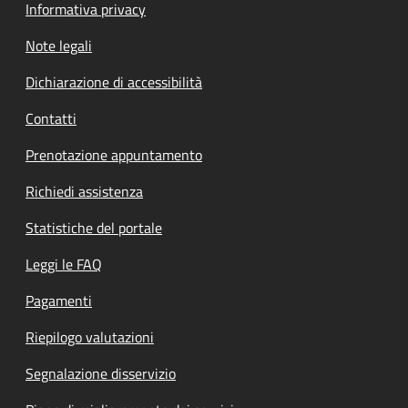
Informativa privacy
Note legali
Dichiarazione di accessibilità
Contatti
Prenotazione appuntamento
Richiedi assistenza
Statistiche del portale
Leggi le FAQ
Pagamenti
Riepilogo valutazioni
Segnalazione disservizio