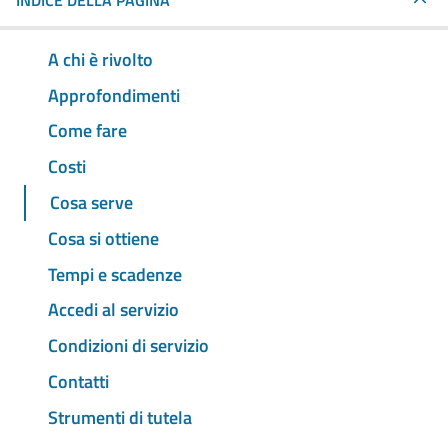
INDICE DELLA PAGINA
A chi è rivolto
Approfondimenti
Come fare
Costi
Cosa serve
Cosa si ottiene
Tempi e scadenze
Accedi al servizio
Condizioni di servizio
Contatti
Strumenti di tutela