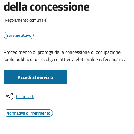
della concessione
(Regolamento comunale)
Servizio attivo
Procedimento di proroga della concessione di occupazione
suolo pubblico per svolgere attività elettorali e referendarie.
Accedi al servizio
Condividi
Normativa di riferimento