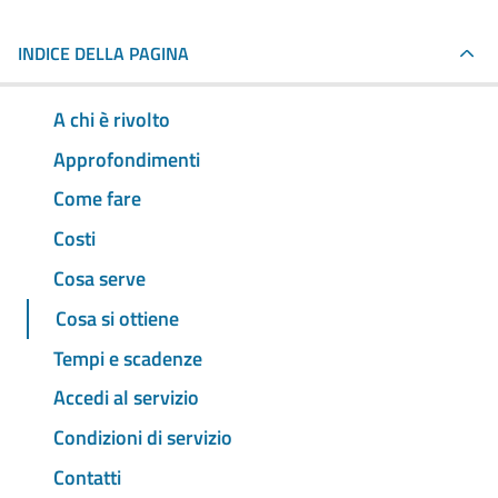
INDICE DELLA PAGINA
A chi è rivolto
Approfondimenti
Come fare
Costi
Cosa serve
Cosa si ottiene
Tempi e scadenze
Accedi al servizio
Condizioni di servizio
Contatti