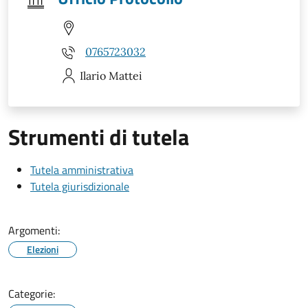
0765723032
Ilario
Mattei
Strumenti di tutela
Tutela amministrativa
Tutela giurisdizionale
Argomenti:
Elezioni
Categorie: