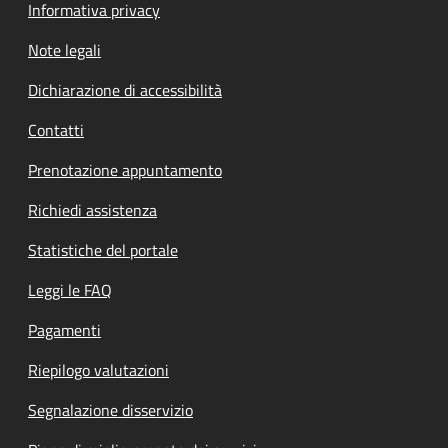
Informativa privacy
Note legali
Dichiarazione di accessibilità
Contatti
Prenotazione appuntamento
Richiedi assistenza
Statistiche del portale
Leggi le FAQ
Pagamenti
Riepilogo valutazioni
Segnalazione disservizio