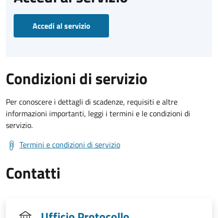
Accedi al servizio
Condizioni di servizio
Per conoscere i dettagli di scadenze, requisiti e altre
informazioni importanti, leggi i termini e le condizioni di
servizio.
Termini e condizioni di servizio
Contatti
Ufficio Protocollo