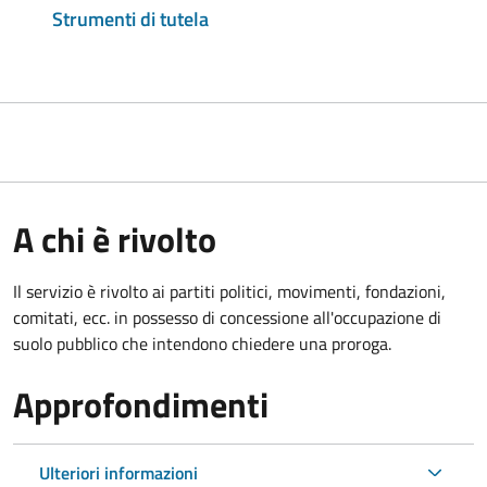
Strumenti di tutela
A chi è rivolto
Il servizio è rivolto ai partiti politici, movimenti, fondazioni,
comitati, ecc. in possesso di concessione all'occupazione di
suolo pubblico che intendono chiedere una proroga.
Approfondimenti
Ulteriori informazioni