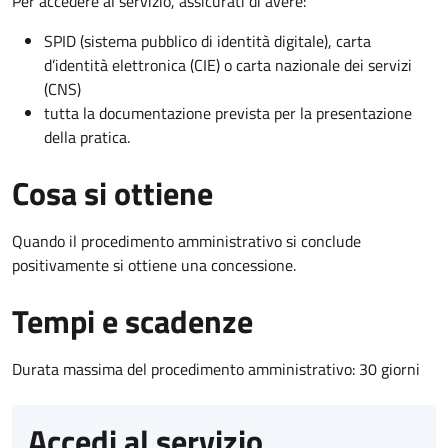
Per accedere al servizio, assicurati di avere:
SPID (sistema pubblico di identità digitale), carta
d’identità elettronica (CIE) o carta nazionale dei servizi
(CNS)
tutta la documentazione prevista per la presentazione
della pratica.
Cosa si ottiene
Quando il procedimento amministrativo si conclude
positivamente si ottiene una concessione.
Tempi e scadenze
Durata massima del procedimento amministrativo: 30 giorni
Accedi al servizio