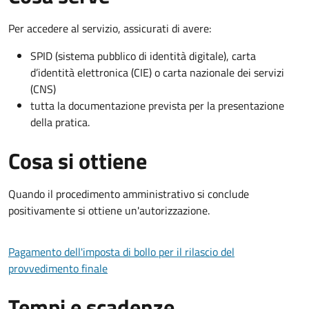
Per accedere al servizio, assicurati di avere:
SPID (sistema pubblico di identità digitale), carta
d’identità elettronica (CIE) o carta nazionale dei servizi
(CNS)
tutta la documentazione prevista per la presentazione
della pratica.
Cosa si ottiene
Quando il procedimento amministrativo si conclude
positivamente si ottiene un'autorizzazione.
Pagamento dell'imposta di bollo per il rilascio del
provvedimento finale
Tempi e scadenze