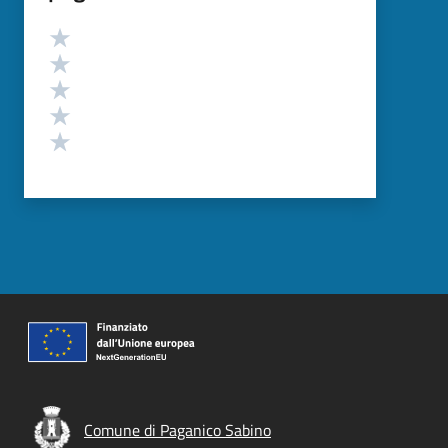
Valutazione
Valuta 5 stelle su 5
Valuta 4 stelle su 5
Valuta 3 stelle su 5
Valuta 2 stelle su 5
Valuta 1 stelle su 5
Comune di Paganico Sabino