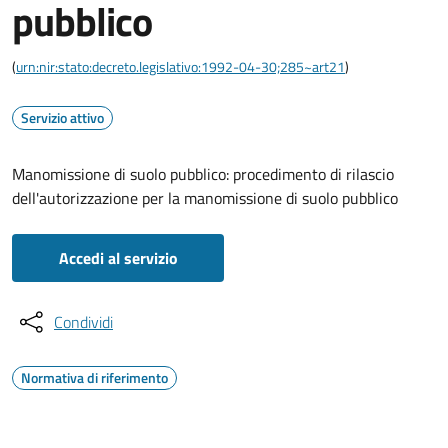
pubblico
(
urn:nir:stato:decreto.legislativo:1992-04-30;285~art21
)
Servizio attivo
Manomissione di suolo pubblico: procedimento di rilascio
dell'autorizzazione per la manomissione di suolo pubblico
Accedi al servizio
Condividi
Normativa di riferimento