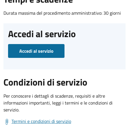
Durata massima del procedimento amministrativo: 30 giorni
Accedi al servizio
Accedi al servizio
Condizioni di servizio
Per conoscere i dettagli di scadenze, requisiti e altre
informazioni importanti, leggi i termini e le condizioni di
servizio.
Termini e condizioni di servizio