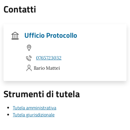
Contatti
Ufficio Protocollo
0765723032
Ilario
Mattei
Strumenti di tutela
Tutela amministrativa
Tutela giurisdizionale