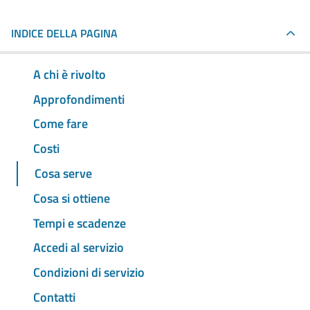
INDICE DELLA PAGINA
A chi è rivolto
Approfondimenti
Come fare
Costi
Cosa serve
Cosa si ottiene
Tempi e scadenze
Accedi al servizio
Condizioni di servizio
Contatti