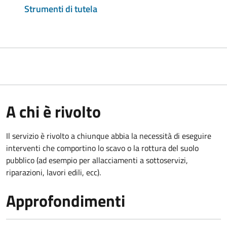
Strumenti di tutela
A chi è rivolto
Il servizio è rivolto a chiunque abbia la necessità di eseguire
interventi che comportino lo scavo o la rottura del suolo
pubblico (ad esempio per allacciamenti a sottoservizi,
riparazioni, lavori edili, ecc).
Approfondimenti