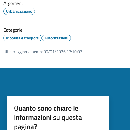
Argomenti:
Urbanizzazione
Categorie:
Mobilità e trasporti
Autorizzazioni
Ultimo aggiornamento:
09/01/2026 17:10.07
Quanto sono chiare le
informazioni su questa
pagina?