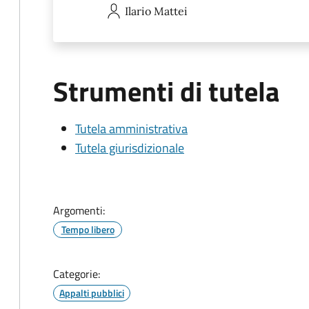
Ilario
Mattei
Strumenti di tutela
Tutela amministrativa
Tutela giurisdizionale
Argomenti:
Tempo libero
Categorie:
Appalti pubblici