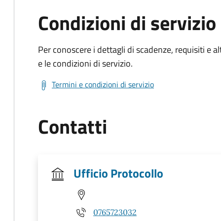
Condizioni di servizio
Per conoscere i dettagli di scadenze, requisiti e al
e le condizioni di servizio.
Termini e condizioni di servizio
Contatti
Ufficio Protocollo
0765723032