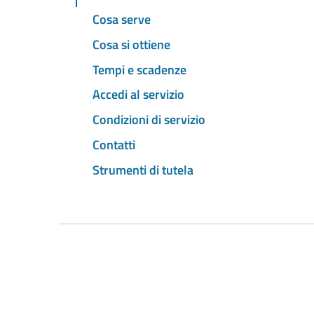
Cosa serve
Cosa si ottiene
Tempi e scadenze
Accedi al servizio
Condizioni di servizio
Contatti
Strumenti di tutela