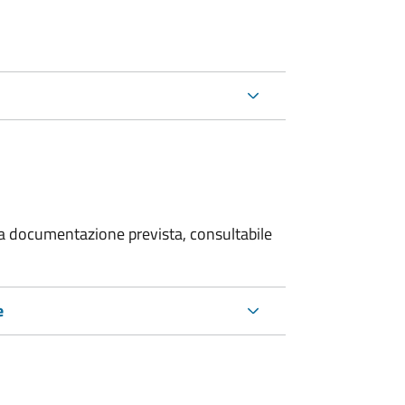
 la documentazione prevista, consultabile
e