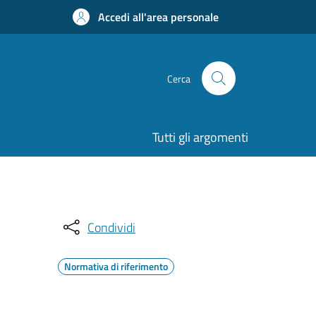
Accedi all'area personale
Cerca
Tutti gli argomenti
Condividi
Normativa di riferimento