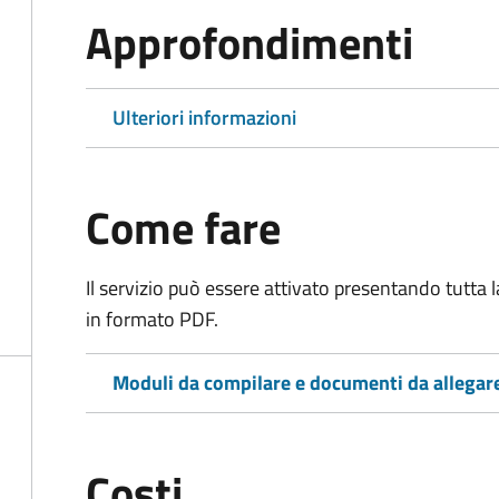
Approfondimenti
Ulteriori informazioni
Come fare
Il servizio può essere attivato presentando tutta
in formato PDF.
Moduli da compilare e documenti da allegar
Costi