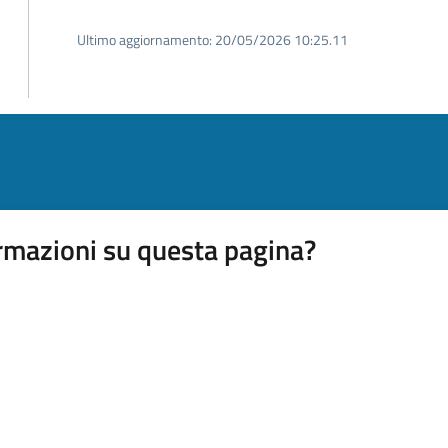
Ultimo aggiornamento:
20/05/2026 10:25.11
rmazioni su questa pagina?