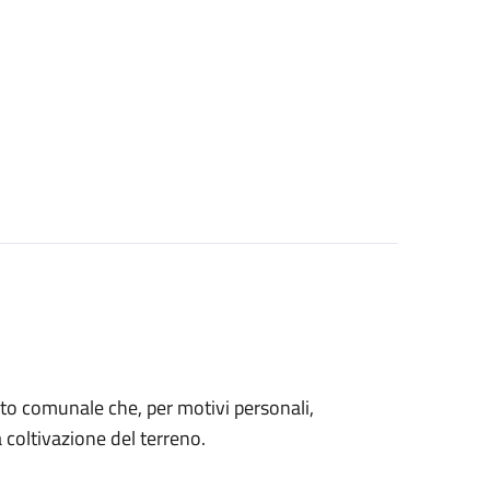
 orto comunale che, per motivi personali,
coltivazione del terreno.