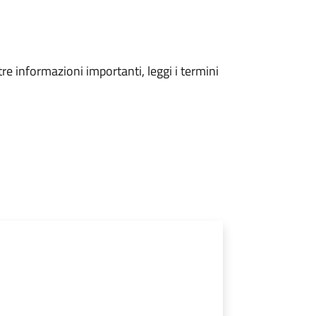
tre informazioni importanti, leggi i termini