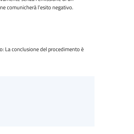
ne comunicherà l’esito negativo.
: La conclusione del procedimento è