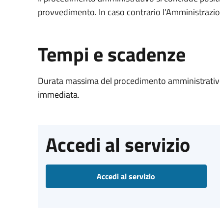
provvedimento. In caso contrario l’Amministrazio
Tempi e scadenze
Durata massima del procedimento amministrativo
immediata.
Accedi al servizio
Accedi al servizio