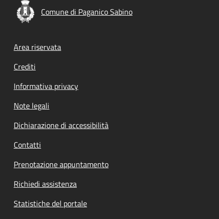
Comune di Paganico Sabino
Footer menu
Area riservata
Crediti
Informativa privacy
Note legali
Dichiarazione di accessibilità
Contatti
Prenotazione appuntamento
Richiedi assistenza
Statistiche del portale