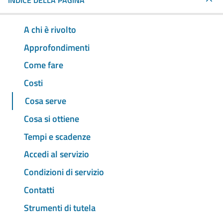
INDICE DELLA PAGINA
A chi è rivolto
Approfondimenti
Come fare
Costi
Cosa serve
Cosa si ottiene
Tempi e scadenze
Accedi al servizio
Condizioni di servizio
Contatti
Strumenti di tutela