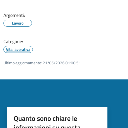
Argomenti:
Lavoro
Categorie:
Vita lavorativa
Ultimo aggiornamento:
21/05/2026 01:00.51
Quanto sono chiare le
informazioni su questa