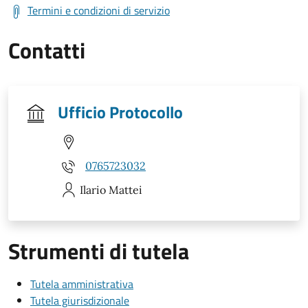
Termini e condizioni di servizio
Contatti
Ufficio Protocollo
0765723032
Ilario
Mattei
Strumenti di tutela
Tutela amministrativa
Tutela giurisdizionale