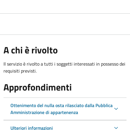
A chi è rivolto
Il servizio è rivolto a tutti i soggetti interessati in possesso dei
requisiti previsti.
Approfondimenti
Ottenimento del nulla osta rilasciato dalla Pubblica
Amministrazione di appartenenza
Ulteriori informazioni