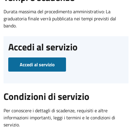
Durata massima del procedimento amministrativo: La
graduatoria finale verrà pubblicata nei tempi previsti dal
bando.
Accedi al servizio
Accedi al servizio
Condizioni di servizio
Per conoscere i dettagli di scadenze, requisiti e altre
informazioni importanti, leggi i termini e le condizioni di
servizio.