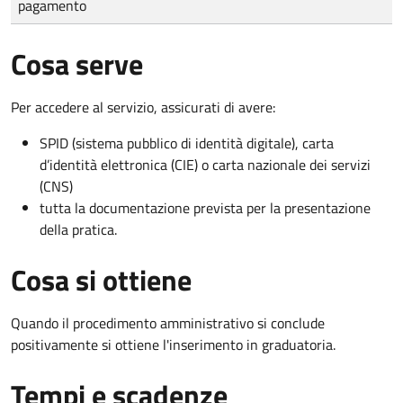
pagamento
Cosa serve
Per accedere al servizio, assicurati di avere:
SPID (sistema pubblico di identità digitale), carta
d’identità elettronica (CIE) o carta nazionale dei servizi
(CNS)
tutta la documentazione prevista per la presentazione
della pratica.
Cosa si ottiene
Quando il procedimento amministrativo si conclude
positivamente si ottiene l'inserimento in graduatoria.
Tempi e scadenze