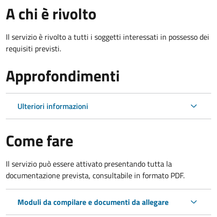
A chi è rivolto
Il servizio è rivolto a tutti i soggetti interessati in possesso dei
requisiti previsti.
Approfondimenti
Ulteriori informazioni
Come fare
Il servizio può essere attivato presentando tutta la
documentazione prevista, consultabile in formato PDF.
Moduli da compilare e documenti da allegare