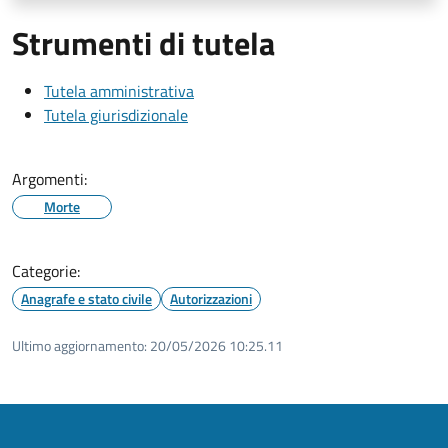
Strumenti di tutela
Tutela amministrativa
Tutela giurisdizionale
Argomenti:
Morte
Categorie:
Anagrafe e stato civile
Autorizzazioni
Ultimo aggiornamento:
20/05/2026 10:25.11