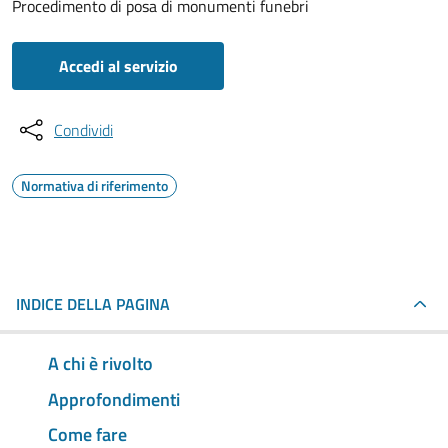
Procedimento di posa di monumenti funebri
Accedi al servizio
Condividi
Normativa di riferimento
INDICE DELLA PAGINA
A chi è rivolto
Approfondimenti
Come fare