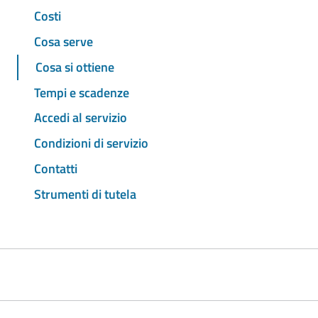
Costi
Cosa serve
Cosa si ottiene
Tempi e scadenze
Accedi al servizio
Condizioni di servizio
Contatti
Strumenti di tutela