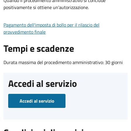
Quando il procedimento amministrativo si conclude
positivamente si ottiene un'autorizzazione.
Pagamento dell'imposta di bollo per il rilascio del
provvedimento finale
Tempi e scadenze
Durata massima del procedimento amministrativo: 30 giorni
Accedi al servizio
Accedi al servizio