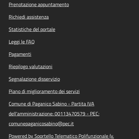
Prenotazione appuntamento
Richiedi assistenza
Statistiche del portale
Leggi le FAQ
Pagamenti
Riepilogo valutazioni
Segnalazione disservizio
Piano di miglioramento dei servizi
Comune di Paganico Sabino - Partita IVA
dell'amministrazione: 00113470579 - PEC:
comunepaganicosabino@pec.it
Powered by Sportello Telematico Polifunzionale (v.