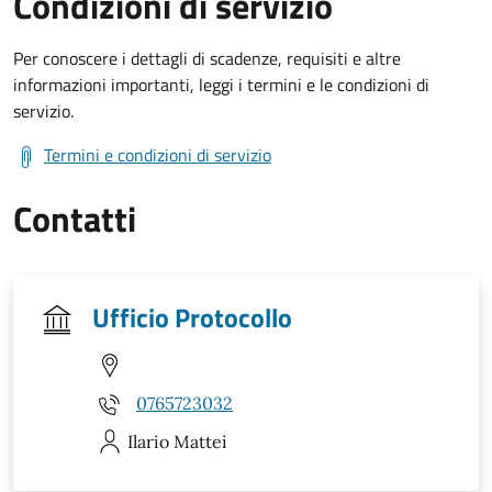
Condizioni di servizio
Per conoscere i dettagli di scadenze, requisiti e altre
informazioni importanti, leggi i termini e le condizioni di
servizio.
Termini e condizioni di servizio
Contatti
Ufficio Protocollo
0765723032
Ilario
Mattei