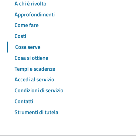
A chi è rivolto
Approfondimenti
Come fare
Costi
Cosa serve
Cosa si ottiene
Tempi e scadenze
Accedi al servizio
Condizioni di servizio
Contatti
Strumenti di tutela