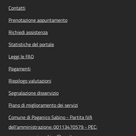
Contatti
Prenotazione appuntamento
Richiedi assistenza
Statistiche del portale
Leggi le FAQ
Pagamenti
Riepilogo valutazioni
Segnalazione disservizio
Piano di miglioramento dei servizi
Comune di Paganico Sabino - Partita IVA
dell'amministrazione: 00113470579 - PEC: