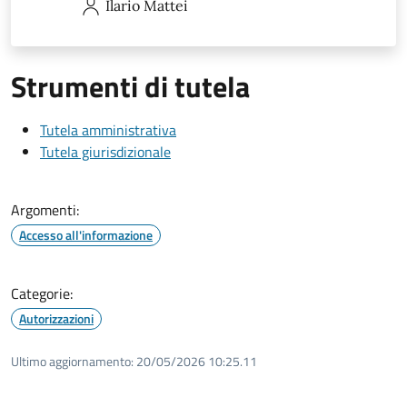
Ilario
Mattei
Strumenti di tutela
Tutela amministrativa
Tutela giurisdizionale
Argomenti:
Accesso all'informazione
Categorie:
Autorizzazioni
Ultimo aggiornamento:
20/05/2026 10:25.11