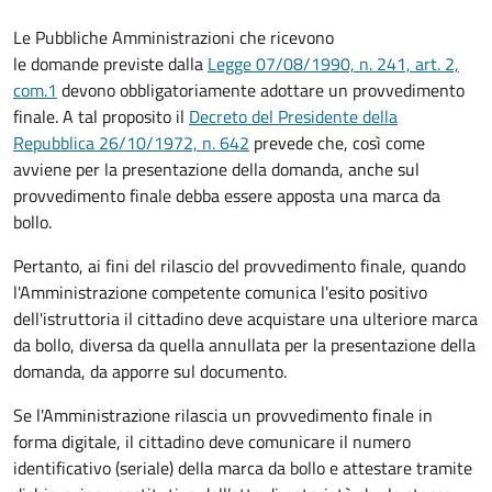
Le Pubbliche Amministrazioni che ricevono
le domande previste dalla
Legge 07/08/1990, n. 241, art. 2,
com.1
devono obbligatoriamente adottare un provvedimento
finale. A tal proposito il
Decreto del Presidente della
Repubblica 26/10/1972, n. 642
prevede che, così come
avviene per la presentazione della domanda, anche sul
provvedimento finale debba essere apposta una marca da
bollo.
Pertanto, ai fini del rilascio del provvedimento finale, quando
l'Amministrazione competente comunica l'esito positivo
dell'istruttoria il cittadino deve acquistare una ulteriore marca
da bollo,
diversa da quella annullata per la presentazione della
domanda, da apporre sul documento.
Se l'Amministrazione rilascia un provvedimento finale in
forma digitale, il cittadino deve
comunicare il numero
identificativo (seriale) della marca da bollo e attestare tramite