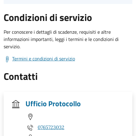
Condizioni di servizio
Per conoscere i dettagli di scadenze, requisiti e altre
informazioni importanti, leggi i termini e le condizioni di
servizio.
Termini e condizioni di servizio
Contatti
Ufficio Protocollo
0765723032