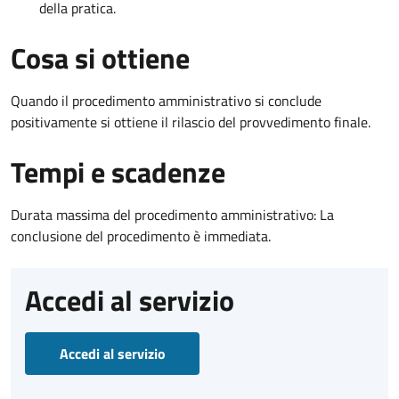
della pratica.
Cosa si ottiene
Quando il procedimento amministrativo si conclude
positivamente si ottiene il rilascio del provvedimento finale.
Tempi e scadenze
Durata massima del procedimento amministrativo: La
conclusione del procedimento è immediata.
Accedi al servizio
Accedi al servizio