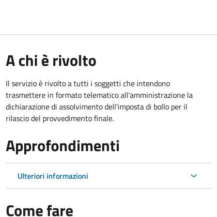
A chi è rivolto
Il servizio è rivolto a tutti i soggetti che intendono
trasmettere in formato telematico all'amministrazione la
dichiarazione di assolvimento dell'imposta di bollo per il
rilascio del provvedimento finale.
Approfondimenti
Ulteriori informazioni
Come fare