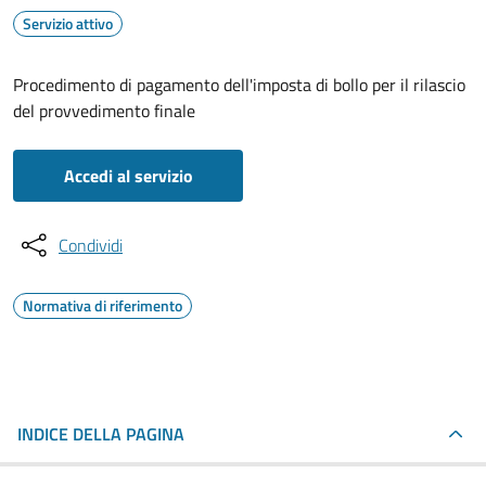
Servizio attivo
Procedimento di pagamento dell'imposta di bollo per il rilascio
del provvedimento finale
Accedi al servizio
Condividi
Normativa di riferimento
INDICE DELLA PAGINA