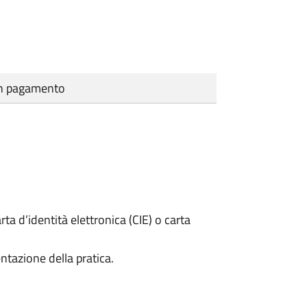
cun pagamento
rta d’identità elettronica (CIE) o carta
ntazione della pratica.