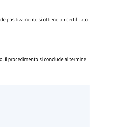
e positivamente si ottiene un certificato.
 Il procedimento si conclude al termine