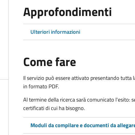
Approfondimenti
Ulteriori informazioni
Come fare
Il servizio può essere attivato presentando tutta
in formato PDF.
Al termine della ricerca sarà comunicato l'esito: se
certificati di cui ha bisogno.
Moduli da compilare e documenti da allegar