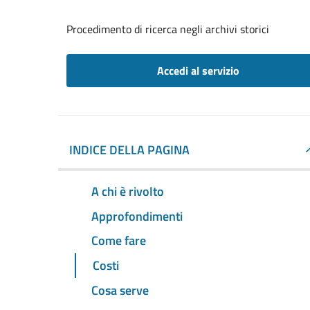
Procedimento di ricerca negli archivi storici
Accedi al servizio
INDICE DELLA PAGINA
A chi è rivolto
Approfondimenti
Come fare
Costi
Cosa serve