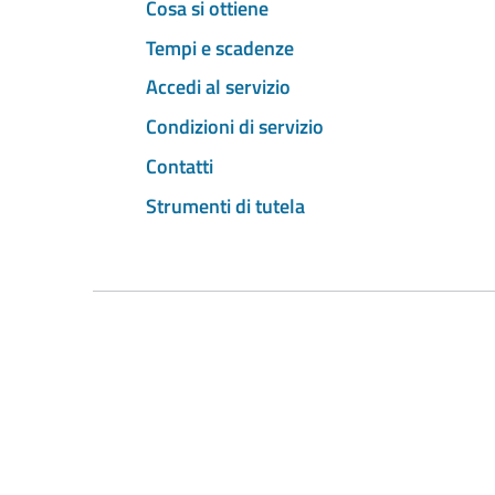
Cosa si ottiene
Tempi e scadenze
Accedi al servizio
Condizioni di servizio
Contatti
Strumenti di tutela