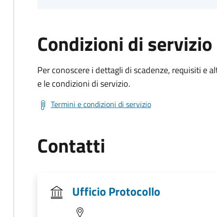
Condizioni di servizio
Per conoscere i dettagli di scadenze, requisiti e al
e le condizioni di servizio.
Termini e condizioni di servizio
Contatti
Ufficio Protocollo