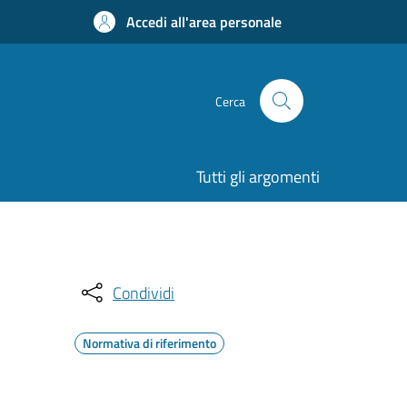
Accedi all'area personale
Cerca
Tutti gli argomenti
Condividi
Normativa di riferimento