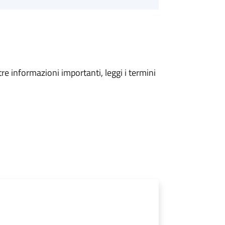
tre informazioni importanti, leggi i termini