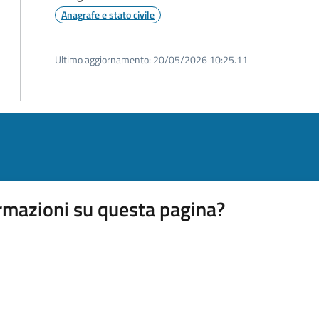
Anagrafe e stato civile
Ultimo aggiornamento:
20/05/2026 10:25.11
rmazioni su questa pagina?