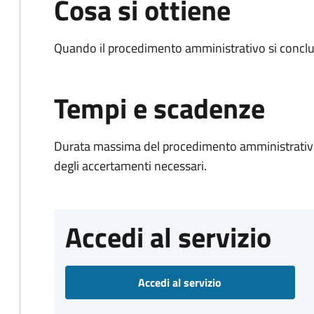
Cosa si ottiene
Quando il procedimento amministrativo si conclud
Tempi e scadenze
Durata massima del procedimento amministrativo:
degli accertamenti necessari.
Accedi al servizio
Accedi al servizio