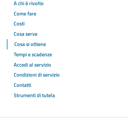
A chi è rivolto
Come fare
Costi
Cosa serve
Cosa si ottiene
Tempi e scadenze
Accedi al servizio
Condizioni di servizio
Contatti
Strumenti di tutela