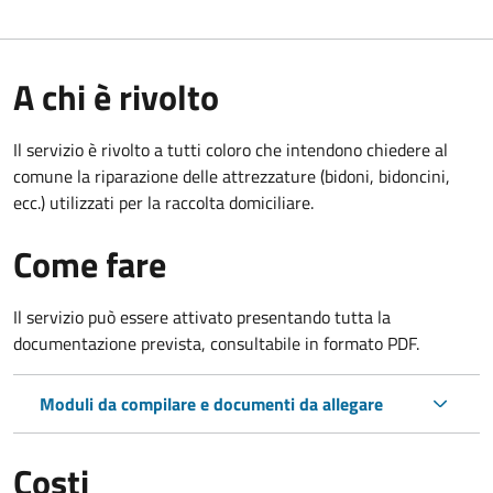
A chi è rivolto
Il servizio è rivolto a tutti coloro che intendono chiedere al
comune la riparazione delle attrezzature (bidoni, bidoncini,
ecc.) utilizzati per la raccolta domiciliare.
Come fare
Il servizio può essere attivato presentando tutta la
documentazione prevista, consultabile in formato PDF.
Moduli da compilare e documenti da allegare
Costi