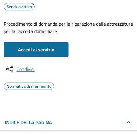
Servizio attivo
Procedimento di domanda per la riparazione delle attrezzature
per la raccolta domiciliare
Accedi al servizio
Condividi
Normativa di riferimento
INDICE DELLA PAGINA