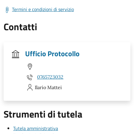
Termini e condizioni di servizio
Contatti
Ufficio Protocollo
0765723032
Ilario
Mattei
Strumenti di tutela
Tutela amministrativa