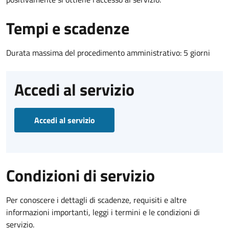
Tempi e scadenze
Durata massima del procedimento amministrativo: 5 giorni
Accedi al servizio
Accedi al servizio
Condizioni di servizio
Per conoscere i dettagli di scadenze, requisiti e altre
informazioni importanti, leggi i termini e le condizioni di
servizio.