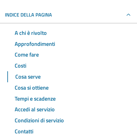
INDICE DELLA PAGINA
A chi è rivolto
Approfondimenti
Come fare
Costi
Cosa serve
Cosa si ottiene
Tempi e scadenze
Accedi al servizio
Condizioni di servizio
Contatti