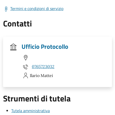
Termini e condizioni di servizio
Contatti
Ufficio Protocollo
0765723032
Ilario
Mattei
Strumenti di tutela
Tutela amministrativa