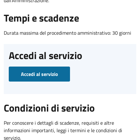
dall'Amministrazione.
Tempi e scadenze
Durata massima del procedimento amministrativo: 30 giorni
Accedi al servizio
Accedi al servizio
Condizioni di servizio
Per conoscere i dettagli di scadenze, requisiti e altre
informazioni importanti, leggi i termini e le condizioni di
servizio.