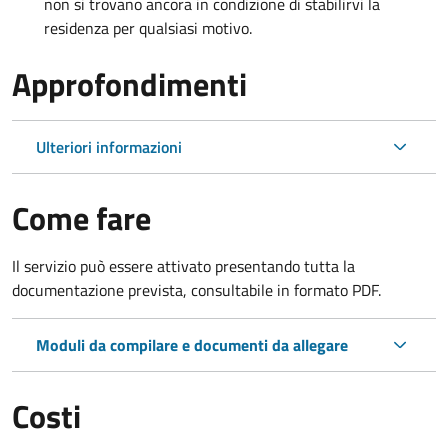
non si trovano ancora in condizione di stabilirvi la
residenza per qualsiasi motivo.
Approfondimenti
Ulteriori informazioni
Come fare
Il servizio può essere attivato presentando tutta la
documentazione prevista, consultabile in formato PDF.
Moduli da compilare e documenti da allegare
Costi