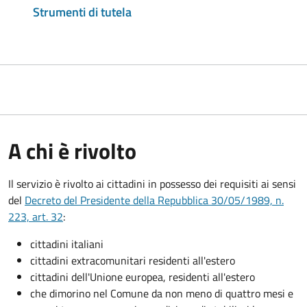
Strumenti di tutela
A chi è rivolto
Il servizio è rivolto ai cittadini in possesso dei requisiti ai sensi
del
Decreto del Presidente della Repubblica 30/05/1989, n.
223, art. 32
:
cittadini italiani
cittadini extracomunitari residenti all'estero
cittadini dell'Unione europea, residenti all'estero
che dimorino nel Comune da non meno di quattro mesi e