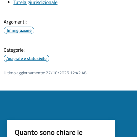
Tutela giurisdizionale
Argomenti:
Immigrazione
Categorie:
Anagrafe e stato civile
Ultimo aggiornamento:
27/10/2025 12:42.48
Quanto sono chiare le