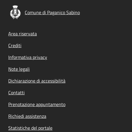
Comune di Paganico Sabino
Footer menu
Area riservata
Crediti
Informativa privacy
Note legali
Dichiarazione di accessibilità
Contatti
Prenotazione appuntamento
Richiedi assistenza
Statistiche del portale