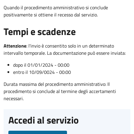
Quando il procedimento amministrativo si conclude
positivamente si ottiene il recesso dal servizio.
Tempi e scadenze
Attenzione
:
l'invio è consentito solo in un determinato
intervallo temporale. La documentazione può essere inviata:
dopo il 01/01/2024 - 00:00
entro il 10/09/0024 - 00:00
Durata massima del procedimento amministrativo: Il
procedimento si conclude al termine degli accertamenti
necessari.
Accedi al servizio