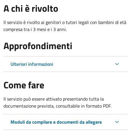
A chi è rivolto
Il servizio è rivolto ai genitori o tutori legali con bambini di età
compresa tra i 3 mesi e i 3 anni.
Approfondimenti
Ulteriori informazioni
Come fare
Il servizio può essere attivato presentando tutta la
documentazione prevista, consultabile in formato PDF.
Moduli da compilare e documenti da allegare