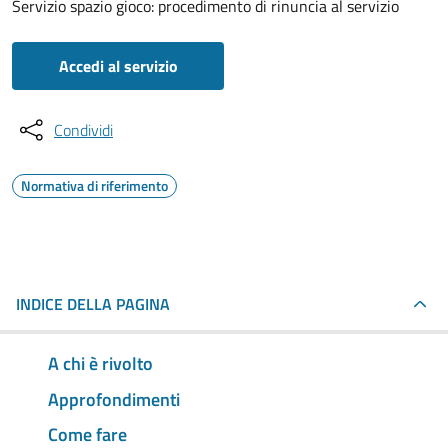
Servizio spazio gioco: procedimento di rinuncia al servizio
Accedi al servizio
Condividi
Normativa di riferimento
INDICE DELLA PAGINA
A chi è rivolto
Approfondimenti
Come fare