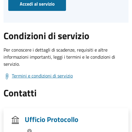
Accedi al servizio
Condizioni di servizio
Per conoscere i dettagli di scadenze, requisiti e altre
informazioni importanti, leggi i termini e le condizioni di
servizio.
Termini e condizioni di servizio
Contatti
Ufficio Protocollo