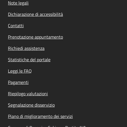
Note legali
Dichiarazione di accessibilità
Contatti
Prenotazione appuntamento
Richiedi assistenza
Statistiche del portale
Leggi le FAQ
Pagamenti
Riepilogo valutazioni
Segnalazione disservizio
Piano di miglioramento dei servizi