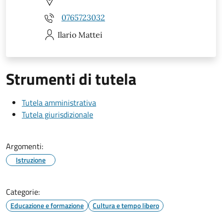
0765723032
Ilario
Mattei
Strumenti di tutela
Tutela amministrativa
Tutela giurisdizionale
Argomenti:
Istruzione
Categorie:
Educazione e formazione
Cultura e tempo libero