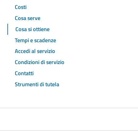
Costi
Cosa serve
Cosa si ottiene
Tempi e scadenze
Accedi al servizio
Condizioni di servizio
Contatti
Strumenti di tutela