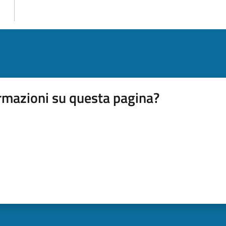
rmazioni su questa pagina?