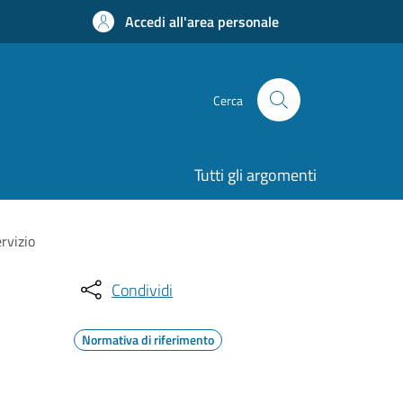
Accedi all'area personale
Cerca
Tutti gli argomenti
ervizio
Condividi
Normativa di riferimento