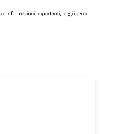
tre informazioni importanti, leggi i termini