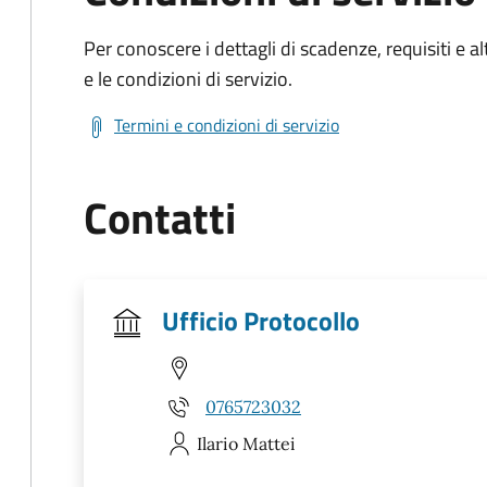
Per conoscere i dettagli di scadenze, requisiti e al
e le condizioni di servizio.
Termini e condizioni di servizio
Contatti
Ufficio Protocollo
0765723032
Ilario
Mattei