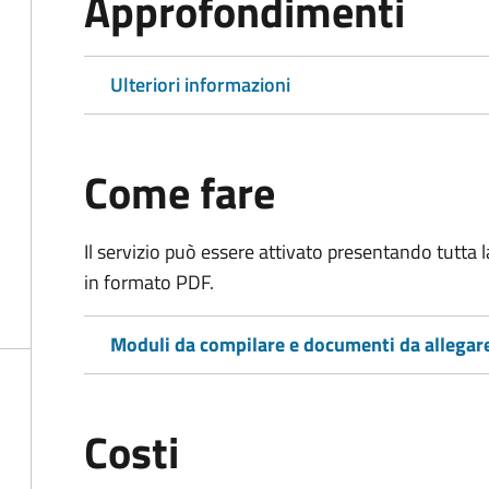
Approfondimenti
Ulteriori informazioni
Come fare
Il servizio può essere attivato presentando tutta
in formato PDF.
Moduli da compilare e documenti da allegar
Costi