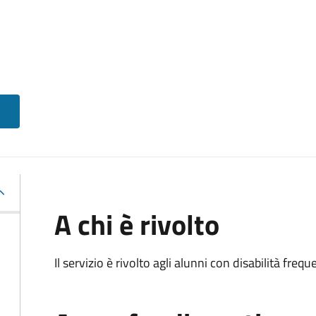
A chi è rivolto
Il servizio è rivolto agli alunni con disabilità frequ