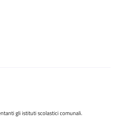
entanti gli istituti scolastici comunali.