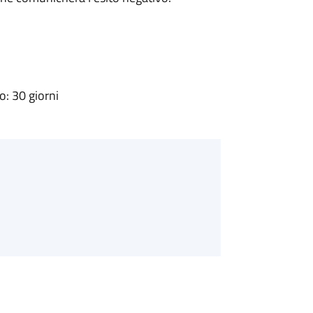
: 30 giorni