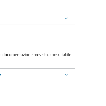
 la documentazione prevista, consultabile
e