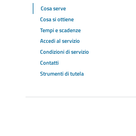
Cosa serve
Cosa si ottiene
Tempi e scadenze
Accedi al servizio
Condizioni di servizio
Contatti
Strumenti di tutela