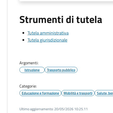
Strumenti di tutela
Tutela amministrativa
Tutela giurisdizionale
Argomenti:
Istruzione
Trasporto pubblico
Categorie:
Educazione e formazione
Mobilità e trasporti
Salute, be
Ultimo aggiornamento:
20/05/2026 10:25.11