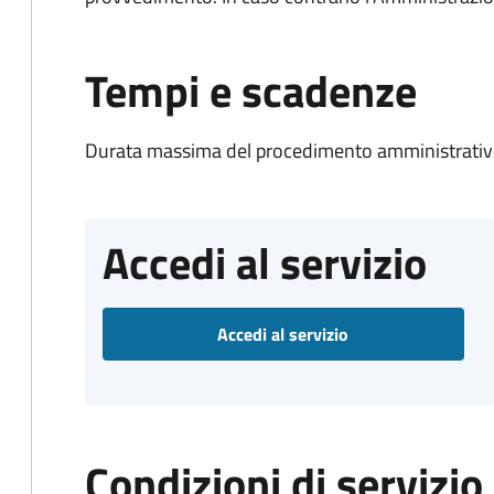
Tempi e scadenze
Durata massima del procedimento amministrativo
Accedi al servizio
Accedi al servizio
Condizioni di servizio