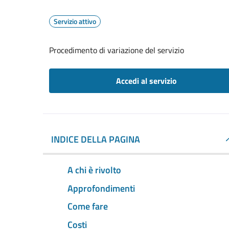
Servizio attivo
Procedimento di variazione del servizio
Accedi al servizio
INDICE DELLA PAGINA
A chi è rivolto
Approfondimenti
Come fare
Costi