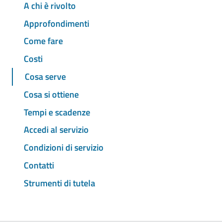
A chi è rivolto
Approfondimenti
Come fare
Costi
Cosa serve
Cosa si ottiene
Tempi e scadenze
Accedi al servizio
Condizioni di servizio
Contatti
Strumenti di tutela