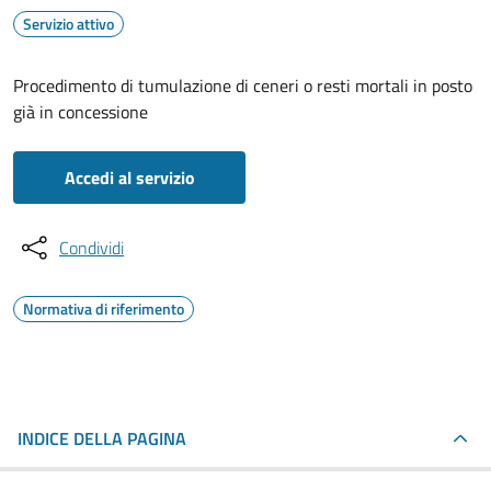
Servizio attivo
Procedimento di tumulazione di ceneri o resti mortali in posto
già in concessione
Accedi al servizio
Condividi
Normativa di riferimento
INDICE DELLA PAGINA