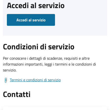
Accedi al servizio
Accedi al servizio
Condizioni di servizio
Per conoscere i dettagli di scadenze, requisiti e altre
informazioni importanti, leggi i termini e le condizioni di
servizio.
Termini e condizioni di servizio
Contatti