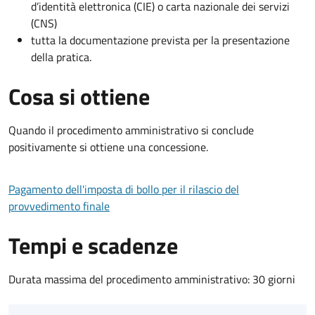
d’identità elettronica (CIE) o carta nazionale dei servizi
(CNS)
tutta la documentazione prevista per la presentazione
della pratica.
Cosa si ottiene
Quando il procedimento amministrativo si conclude
positivamente si ottiene una concessione.
Pagamento dell'imposta di bollo per il rilascio del
provvedimento finale
Tempi e scadenze
Durata massima del procedimento amministrativo: 30 giorni