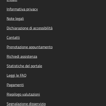
Informativa privacy
Note legali
Dichiarazione di accessibilità
Contatti
Prenotazione appuntamento
Richiedi assistenza
Statistiche del portale
Leggi le FAQ
Pagamenti
Riepilogo valutazioni
Segnalazione disservizio