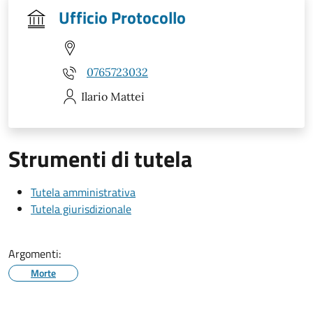
Ufficio Protocollo
0765723032
Ilario
Mattei
Strumenti di tutela
Tutela amministrativa
Tutela giurisdizionale
Argomenti:
Morte