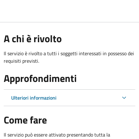
A chi è rivolto
Il servizio è rivolto a tutti i soggetti interessati in possesso dei
requisiti previsti.
Approfondimenti
Ulteriori informazioni
Come fare
Il servizio può essere attivato presentando tutta la