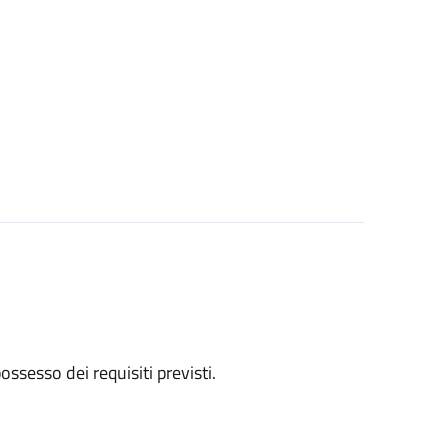
 possesso dei requisiti previsti.