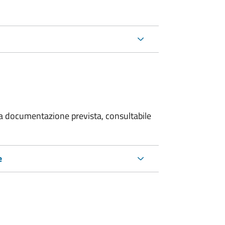
 la documentazione prevista, consultabile
e