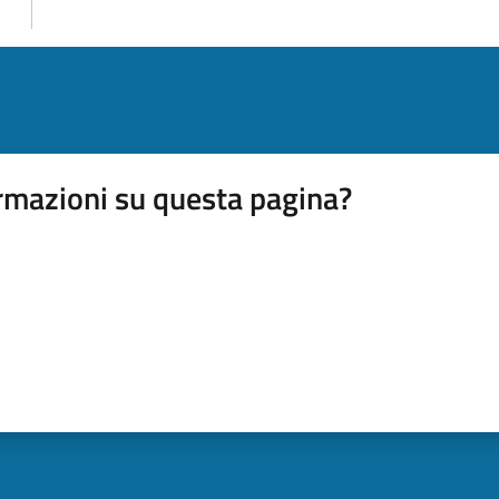
rmazioni su questa pagina?