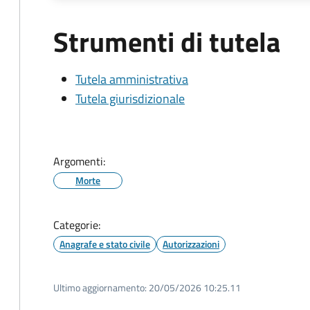
Strumenti di tutela
Tutela amministrativa
Tutela giurisdizionale
Argomenti:
Morte
Categorie:
Anagrafe e stato civile
Autorizzazioni
Ultimo aggiornamento:
20/05/2026 10:25.11