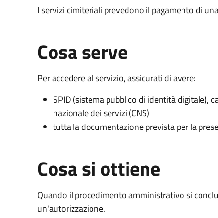
I servizi cimiteriali prevedono il pagamento di un
Cosa serve
Per accedere al servizio, assicurati di avere:
SPID (sistema pubblico di identità digitale), ca
nazionale dei servizi (CNS)
tutta la documentazione prevista per la prese
Cosa si ottiene
Quando il procedimento amministrativo si conclu
un'autorizzazione.