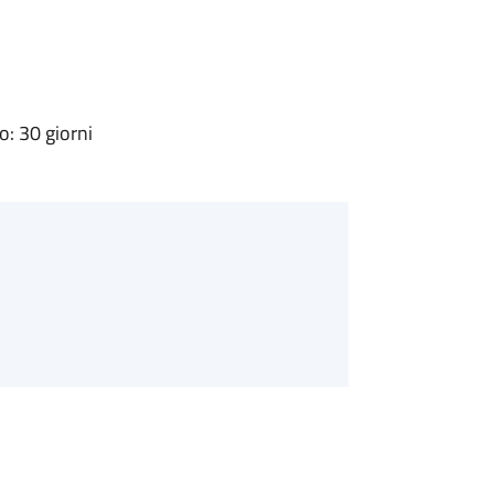
: 30 giorni