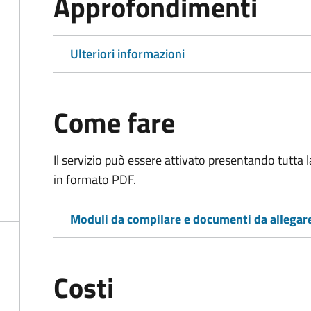
Approfondimenti
Ulteriori informazioni
Come fare
Il servizio può essere attivato presentando tutta
in formato PDF.
Moduli da compilare e documenti da allegar
Costi