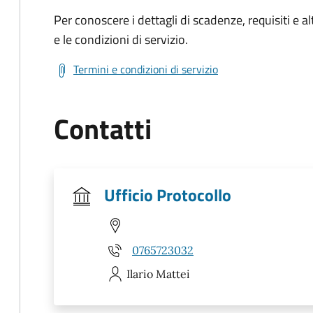
Per conoscere i dettagli di scadenze, requisiti e al
e le condizioni di servizio.
Termini e condizioni di servizio
Contatti
Ufficio Protocollo
0765723032
Ilario
Mattei