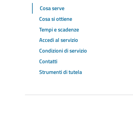
Cosa serve
Cosa si ottiene
Tempi e scadenze
Accedi al servizio
Condizioni di servizio
Contatti
Strumenti di tutela