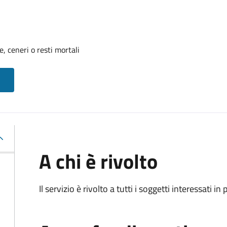
, ceneri o resti mortali
A chi è rivolto
Il servizio è rivolto a tutti i soggetti interessati in