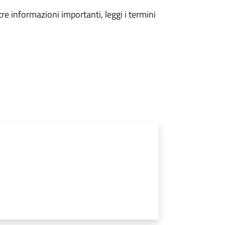
tre informazioni importanti, leggi i termini