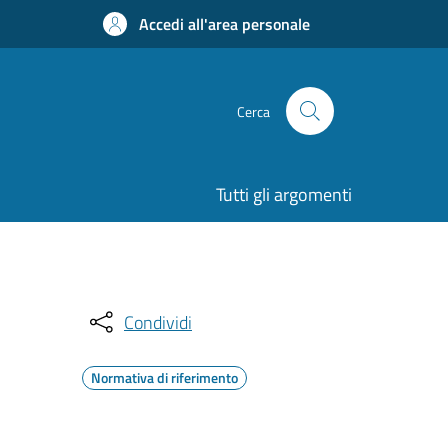
Accedi all'area personale
Cerca
Tutti gli argomenti
Condividi
Normativa di riferimento