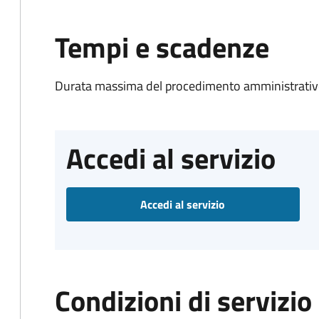
Tempi e scadenze
Durata massima del procedimento amministrativo
Accedi al servizio
Accedi al servizio
Condizioni di servizio