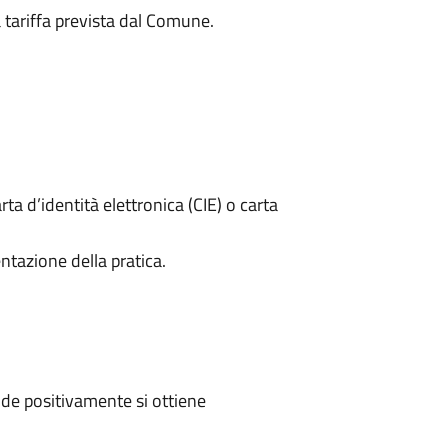
a tariffa prevista dal Comune.
rta d’identità elettronica (CIE) o carta
ntazione della pratica.
de positivamente si ottiene