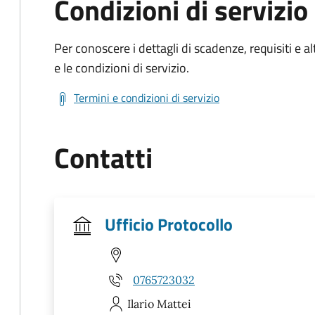
Condizioni di servizio
Per conoscere i dettagli di scadenze, requisiti e al
e le condizioni di servizio.
Termini e condizioni di servizio
Contatti
Ufficio Protocollo
0765723032
Ilario
Mattei