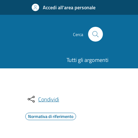
Accedi all'area personale
Cerca
Tutti gli argomenti
Condividi
Normativa di riferimento