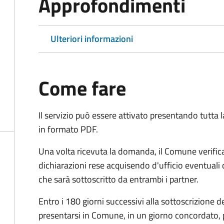
Approfondimenti
Ulteriori informazioni
Come fare
Il servizio può essere attivato presentando tutta
in formato PDF.
Una volta ricevuta la domanda, il Comune verifica
dichiarazioni rese acquisendo d'ufficio eventuali
che sarà sottoscritto da entrambi i partner.
Entro i 180 giorni successivi alla sottoscrizione d
presentarsi in Comune, in un giorno concordato, 