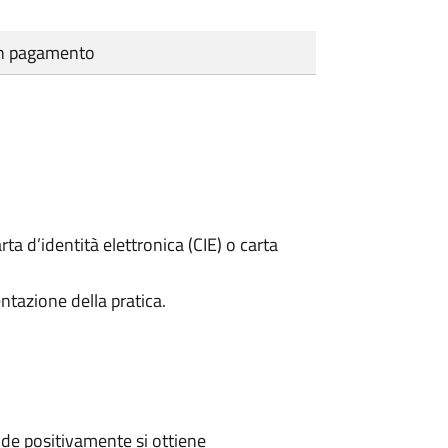
cun pagamento
rta d’identità elettronica (CIE) o carta
ntazione della pratica.
de positivamente si ottiene