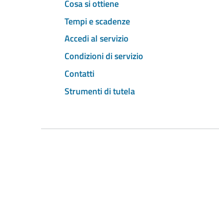
Cosa si ottiene
Tempi e scadenze
Accedi al servizio
Condizioni di servizio
Contatti
Strumenti di tutela