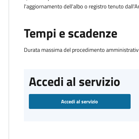
l'aggiornamento dell'albo o registro tenuto dall
Tempi e scadenze
Durata massima del procedimento amministrativo
Accedi al servizio
Accedi al servizio