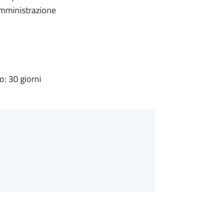
'Amministrazione
: 30 giorni