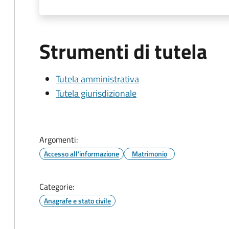
Strumenti di tutela
Tutela amministrativa
Tutela giurisdizionale
Argomenti:
Accesso all'informazione
Matrimonio
Categorie:
Anagrafe e stato civile