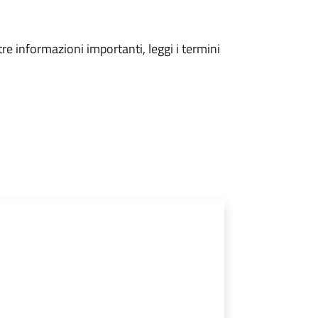
tre informazioni importanti, leggi i termini