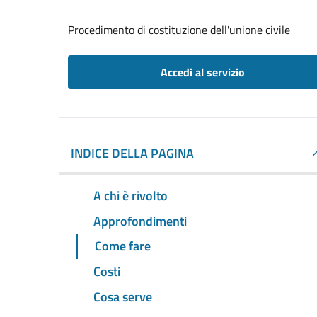
Procedimento di costituzione dell'unione civile
Accedi al servizio
INDICE DELLA PAGINA
A chi è rivolto
Approfondimenti
Come fare
Costi
Cosa serve