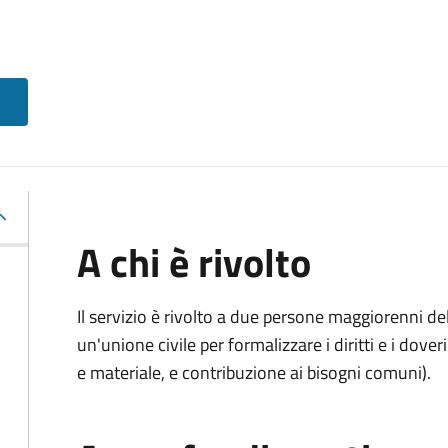
A chi è rivolto
Il servizio è rivolto a due persone maggiorenni d
un'unione civile per formalizzare i diritti e i dove
e materiale, e contribuzione ai bisogni comuni).