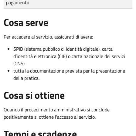
pagamento
Cosa serve
Per accedere al servizio, assicurati di avere:
SPID (sistema pubblico di identità digitale), carta
d’identità elettronica (CIE) o carta nazionale dei servizi
(CNS)
tutta la documentazione prevista per la presentazione
della pratica.
Cosa si ottiene
Quando il procedimento amministrativo si conclude
positivamente si ottiene l'accesso al servizio.
Tempi e scadenze