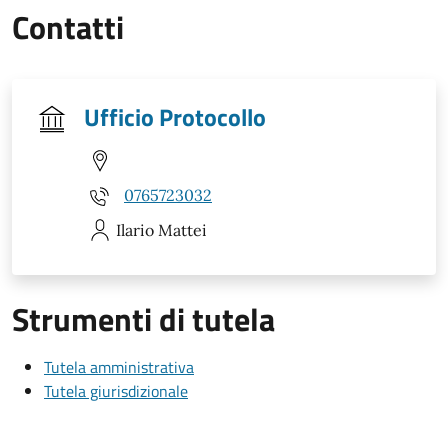
Contatti
Ufficio Protocollo
0765723032
Ilario
Mattei
Strumenti di tutela
Tutela amministrativa
Tutela giurisdizionale