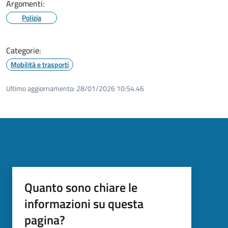
Argomenti:
Polizia
Categorie:
Mobilità e trasporti
Ultimo aggiornamento:
28/01/2026 10:54.46
Quanto sono chiare le
informazioni su questa
pagina?