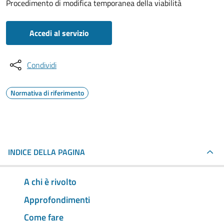
Procedimento di modifica temporanea della viabilità
Accedi al servizio
Condividi
Normativa di riferimento
INDICE DELLA PAGINA
A chi è rivolto
Approfondimenti
Come fare