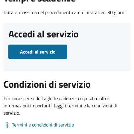
Durata massima del procedimento amministrativo: 30 giorni
Accedi al servizio
Accedi al servizio
Condizioni di servizio
Per conoscere i dettagli di scadenze, requisiti e altre
informazioni importanti, leggi i termini e le condizioni di
servizio.
Termini e condizioni di servizio