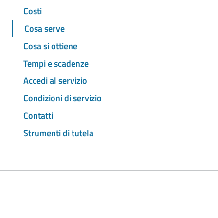
Costi
Cosa serve
Cosa si ottiene
Tempi e scadenze
Accedi al servizio
Condizioni di servizio
Contatti
Strumenti di tutela