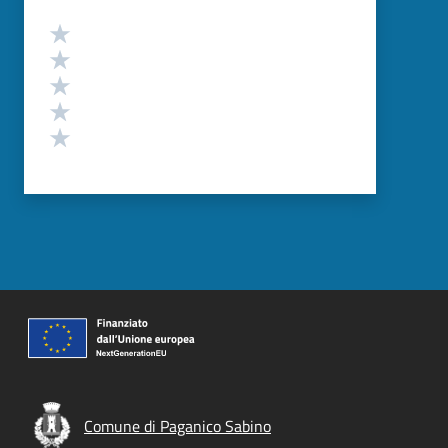
Valutazione
Valuta 5 stelle su 5
Valuta 4 stelle su 5
Valuta 3 stelle su 5
Valuta 2 stelle su 5
Valuta 1 stelle su 5
Comune di Paganico Sabino