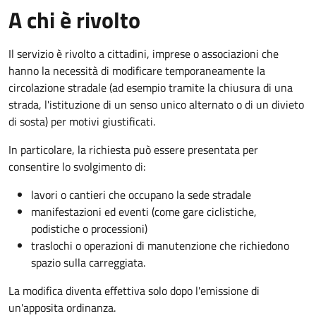
A chi è rivolto
Il servizio è rivolto a cittadini, imprese o associazioni che
hanno la necessità di modificare temporaneamente la
circolazione stradale (ad esempio tramite la chiusura di una
strada, l'istituzione di un senso unico alternato o di un divieto
di sosta) per motivi giustificati.
In particolare, la richiesta può essere presentata per
consentire lo svolgimento di:
lavori o cantieri che occupano la sede stradale
manifestazioni ed eventi (come gare ciclistiche,
podistiche o processioni)
traslochi o operazioni di manutenzione che richiedono
spazio sulla carreggiata.
La modifica diventa effettiva solo dopo l'emissione di
un'apposita ordinanza.