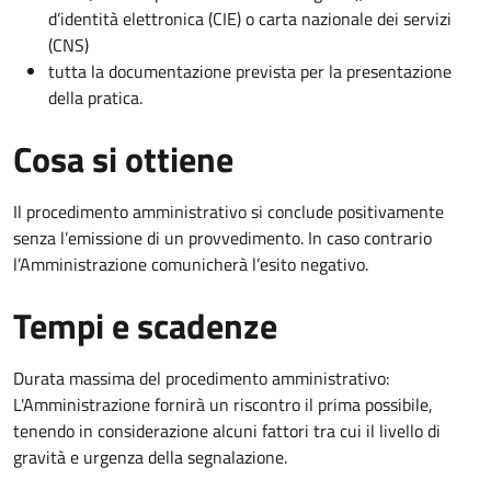
d’identità elettronica (CIE) o carta nazionale dei servizi
(CNS)
tutta la documentazione prevista per la presentazione
della pratica.
Cosa si ottiene
Il procedimento amministrativo si conclude positivamente
senza l’emissione di un provvedimento. In caso contrario
l’Amministrazione comunicherà l’esito negativo.
Tempi e scadenze
Durata massima del procedimento amministrativo:
L'Amministrazione fornirà un riscontro il prima possibile,
tenendo in considerazione alcuni fattori tra cui il livello di
gravità e urgenza della segnalazione.