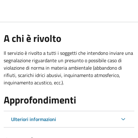
A chi è rivolto
Il servizio è rivolto a tutti i soggetti che intendono inviare una
segnalazione riguardante un presunto o possibile caso di
violazione di norma in materia ambientale (
abbandono di
rifiuti, scarichi idrici abusivi, inquinamento atmosferico,
inquinamento acustico, ecc.).
Approfondimenti
Ulteriori informazioni