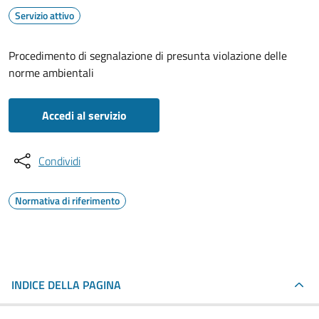
Servizio attivo
Procedimento di segnalazione di presunta violazione delle
norme ambientali
Accedi al servizio
Condividi
Normativa di riferimento
INDICE DELLA PAGINA