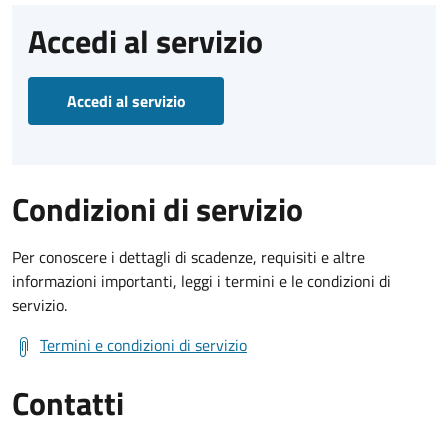
Accedi al servizio
Accedi al servizio
Condizioni di servizio
Per conoscere i dettagli di scadenze, requisiti e altre
informazioni importanti, leggi i termini e le condizioni di
servizio.
Termini e condizioni di servizio
Contatti