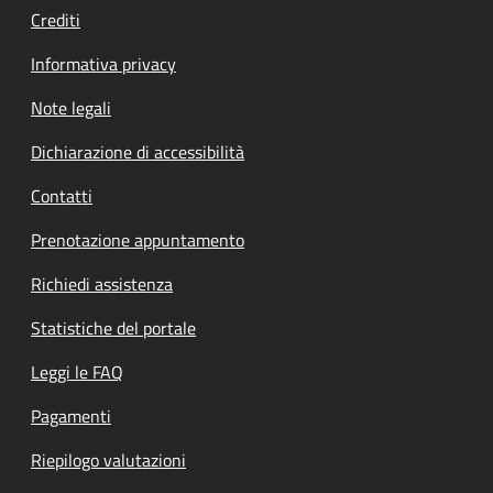
Crediti
Informativa privacy
Note legali
Dichiarazione di accessibilità
Contatti
Prenotazione appuntamento
Richiedi assistenza
Statistiche del portale
Leggi le FAQ
Pagamenti
Riepilogo valutazioni