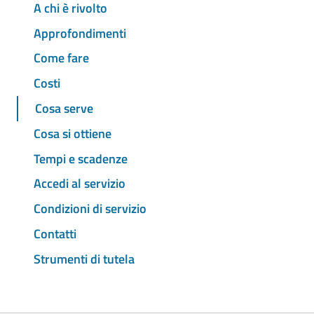
A chi è rivolto
Approfondimenti
Come fare
Costi
Cosa serve
Cosa si ottiene
Tempi e scadenze
Accedi al servizio
Condizioni di servizio
Contatti
Strumenti di tutela