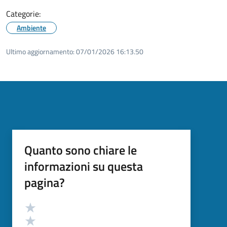
Categorie:
Ambiente
Ultimo aggiornamento:
07/01/2026 16:13.50
Quanto sono chiare le
informazioni su questa
pagina?
Valutazione
Valuta 5 stelle su 5
Valuta 4 stelle su 5